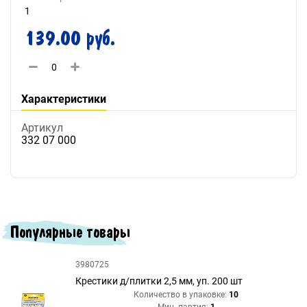
1
139.00 руб.
Характеристики
Артикул
332 07 000
Популярные товары
3980725
Крестики д/плитки 2,5 мм, уп. 200 шт
Количество в упаковке:
10
Мин. партия:
1