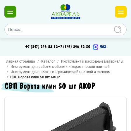
+7 (347) 246-82-32
+7 (347) 246-82-30
MAX
Главная страница
Каталог
Инструмент и расходные материалы
Инструмент для работы с обоями и керамической плиткой
Инструмент для работы с керамической плиткой и стеклом
СВП Ворота клин 50 шт АКОР
СВП Ворота клин 50 шт АКОР