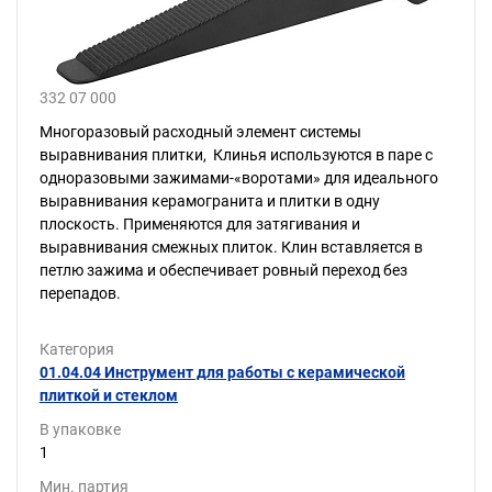
332 07 000
Многоразовый расходный элемент системы
выравнивания плитки, Клинья используются в паре с
одноразовыми зажимами-«воротами» для идеального
выравнивания керамогранита и плитки в одну
плоскость. Применяются для затягивания и
выравнивания смежных плиток. Клин вставляется в
петлю зажима и обеспечивает ровный переход без
перепадов.
Категория
01.04.04 Инструмент для работы с керамической
плиткой и стеклом
В упаковке
1
Мин. партия