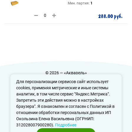
Мин. партия:
1
288.00 руб.
© 2026 — «Акварель»
Политика конфиденциальности
Для персонализации сервисов сайт использует
cookies, применяя метрические и иные системы
аналитик, в том числе сервис "Яндекс.Метрика".
Запретить эти действия можно в настройках
info@aquarele-ufa.ru
браузера". Я ознакомлен и согласен с Политикой в
отношении обработки персональных данных ИП
Окользина Елена Васильевна (ОГРНИП:
312028007900280).
Подробнее