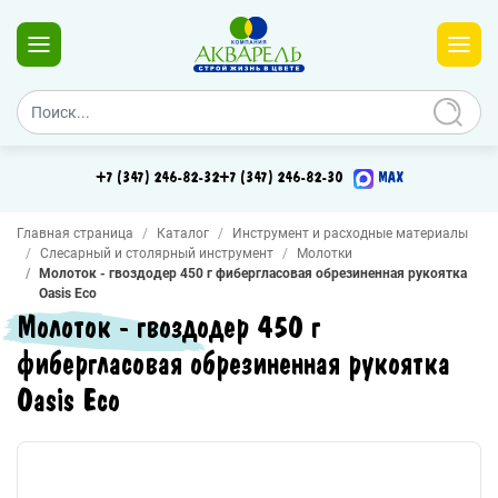
+7 (347) 246-82-32
+7 (347) 246-82-30
MAX
Главная страница
Каталог
Инструмент и расходные материалы
Слесарный и столярный инструмент
Молотки
Молоток - гвоздодер 450 г фибергласовая обрезиненная рукоятка
Oasis Eco
Молоток - гвоздодер 450 г
фибергласовая обрезиненная рукоятка
Oasis Eco