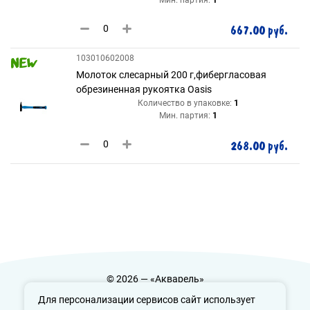
667.00 руб.
103010602008
Молоток слесарный 200 г,фибергласовая
обрезиненная рукоятка Oasis
Количество в упаковке:
1
Мин. партия:
1
268.00 руб.
© 2026 — «Акварель»
Политика конфиденциальности
Для персонализации сервисов сайт использует