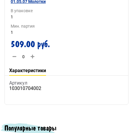
01.05.07 Молотки
В упаковке
1
Мин. партия
1
509.00 руб.
Характеристики
Артикул
103010704002
Популярные товары