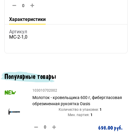
Характеристики
Артикул
МС-2-1,0
Популярные товары
103010702002
Молоток - кровельщика 600 г, фибергласовая
обрезиненная рукоятка Oasis
Количество в упаковке:
1
Мин. партия:
1
698.00 руб.