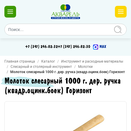
+7 (347) 246-82-32
+7 (347) 246-82-30
MAX
Главная страница
Каталог
Инструмент и расходные материалы
Слесарный и столярный инструмент
Молотки
Молоток слесарный 1000 г. дер. ручка (квадр.оцинк.боек) Горизонт
Молоток слесарный 1000 г. дер. ручка
(квадр.оцинк.боек) Горизонт