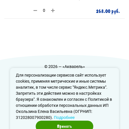
268.00 руб.
© 2026 — «Акварель»
Политика конфиденциальности
Для персонализации сервисов сайт использует
cookies, применяя метрические и иные системы
аналитик, в том числе сервис "Яндекс.Метрика".
Запретить эти действия можно в настройках
info@aquarele-ufa.ru
браузера". Я ознакомлен и согласен с Политикой в
отношении обработки персональных данных ИП
Окользина Елена Васильевна (ОГРНИП:
312028007900280).
Подробнее
Принять