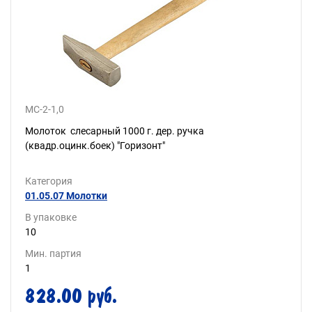
МС-2-1,0
Молоток слесарный 1000 г. дер. ручка
(квадр.оцинк.боек) "Горизонт"
Категория
01.05.07 Молотки
В упаковке
10
Мин. партия
1
828.00 руб.