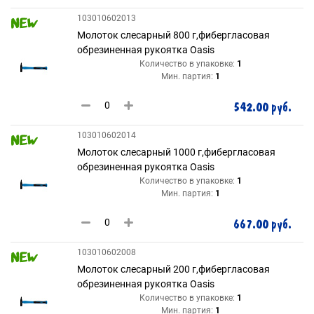
103010602013
Молоток слесарный 800 г,фибергласовая
обрезиненная рукоятка Oasis
Количество в упаковке:
1
Мин. партия:
1
542.00 руб.
103010602014
Молоток слесарный 1000 г,фибергласовая
обрезиненная рукоятка Oasis
Количество в упаковке:
1
Мин. партия:
1
667.00 руб.
103010602008
Молоток слесарный 200 г,фибергласовая
обрезиненная рукоятка Oasis
Количество в упаковке:
1
Мин. партия:
1