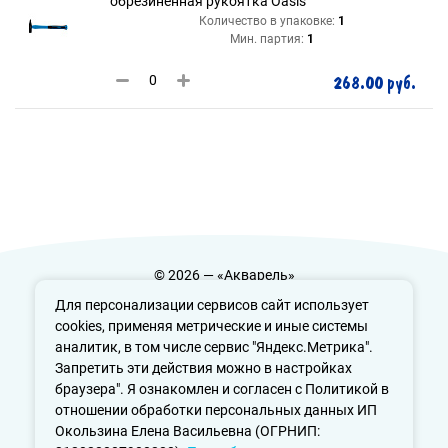
обрезиненная рукоятка Oasis
Количество в упаковке:
1
Мин. партия:
1
268.00 руб.
© 2026 — «Акварель»
Политика конфиденциальности
Для персонализации сервисов сайт использует
cookies, применяя метрические и иные системы
аналитик, в том числе сервис "Яндекс.Метрика".
Запретить эти действия можно в настройках
info@aquarele-ufa.ru
браузера". Я ознакомлен и согласен с Политикой в
отношении обработки персональных данных ИП
Окользина Елена Васильевна (ОГРНИП: