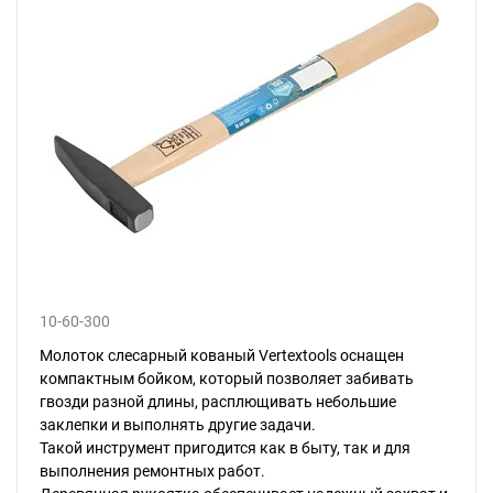
10-60-300
Молоток слесарный кованый Vertextools оснащен
компактным бойком, который позволяет забивать
гвозди разной длины, расплющивать небольшие
заклепки и выполнять другие задачи.
Такой инструмент пригодится как в быту, так и для
выполнения ремонтных работ.