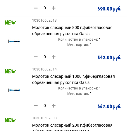
698.00 руб.
103010602013
Молоток слесарный 800 г,фибергласовая
обрезиненная рукоятка Oasis
Количество в упаковке:
1
Мин. партия:
1
542.00 руб.
103010602014
Молоток слесарный 1000 г,фибергласовая
обрезиненная рукоятка Oasis
Количество в упаковке:
1
Мин. партия:
1
667.00 руб.
103010602008
Молоток слесарный 200 г,фибергласовая