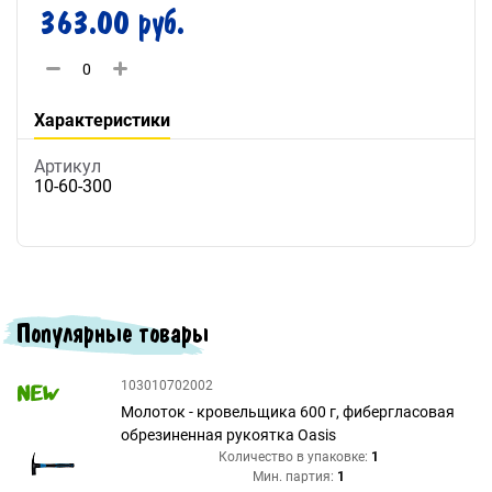
363.00 руб.
Характеристики
Артикул
10-60-300
Популярные товары
103010702002
Молоток - кровельщика 600 г, фибергласовая
обрезиненная рукоятка Oasis
Количество в упаковке:
1
Мин. партия:
1