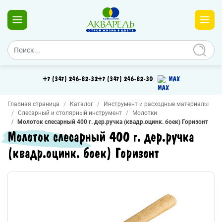
+7 (347) 246-82-32
+7 (347) 246-82-30
MAX
Главная страница
Каталог
Инструмент и расходные материалы
Слесарный и столярный инструмент
Молотки
Молоток слесарный 400 г. дер.ручка (квадр.оцинк. боек) Горизонт
Молоток слесарный 400 г. дер.ручка
(квадр.оцинк. боек) Горизонт