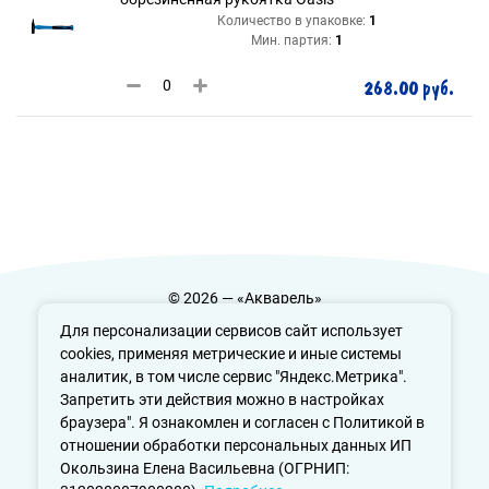
Количество в упаковке:
1
Мин. партия:
1
268.00 руб.
© 2026 — «Акварель»
Политика конфиденциальности
Для персонализации сервисов сайт использует
cookies, применяя метрические и иные системы
аналитик, в том числе сервис "Яндекс.Метрика".
Запретить эти действия можно в настройках
info@aquarele-ufa.ru
браузера". Я ознакомлен и согласен с Политикой в
отношении обработки персональных данных ИП
Окользина Елена Васильевна (ОГРНИП: