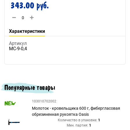
343.00 руб.
Характеристики
Артикул
МС-9-0,4
Популярные товары
103010702002
Молоток - кровельщика 600 г, фибергласовая
обрезиненная рукоятка Oasis
Количество в упаковке:
1
Мин. партия:
1