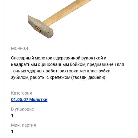
МС-9-0,4
Слесарный молоток с деревянной рукояткой и
квадратным оцинкованным бойком, предназначен для
точных ударных работ: рихтовки металла, рубки
зубилом, работы с крепежом (гвозди, дюбели).
Категория
01.05.07 Молотки
В упаковке
1
Мин. партия
1