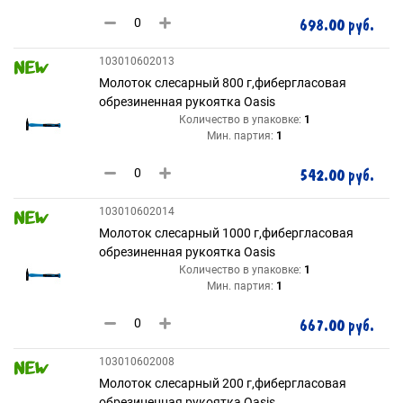
698.00 руб.
103010602013
Молоток слесарный 800 г,фибергласовая
обрезиненная рукоятка Oasis
Количество в упаковке:
1
Мин. партия:
1
542.00 руб.
103010602014
Молоток слесарный 1000 г,фибергласовая
обрезиненная рукоятка Oasis
Количество в упаковке:
1
Мин. партия:
1
667.00 руб.
103010602008
Молоток слесарный 200 г,фибергласовая
обрезиненная рукоятка Oasis