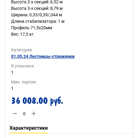
Высота 2-х секций: 6,52 м
Высота 3-х секций: 8,79 м
Ширина: 0,33/0,39/,044 м
Длина стабилизатора: 1 м
Профиль 71,5х20мм
Вес: 17,5 кг
Категория
01.05.24 Лестницы-стремянки
В упаковке
1
Мин. партия
1
36 008.00 руб.
Характеристики