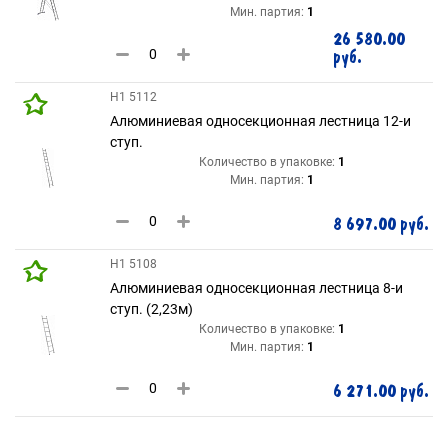
Мин. партия:
1
26 580.00
руб.
H1 5112
Алюминиевая односекционная лестница 12-и
ступ.
Количество в упаковке:
1
Мин. партия:
1
8 697.00 руб.
H1 5108
Алюминиевая односекционная лестница 8-и
ступ. (2,23м)
Количество в упаковке:
1
Мин. партия:
1
6 271.00 руб.