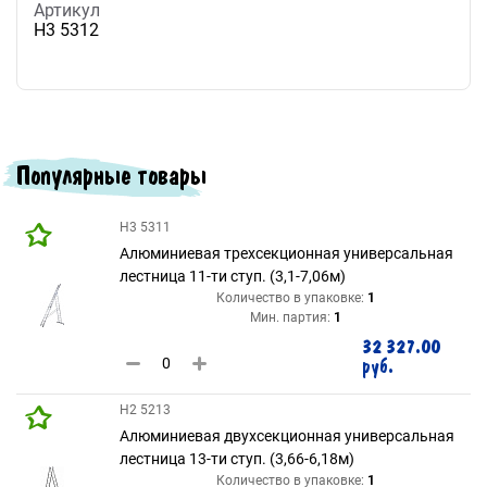
Артикул
H3 5312
Популярные товары
H3 5311
Алюминиевая трехсекционная универсальная
лестница 11-ти ступ. (3,1-7,06м)
Количество в упаковке:
1
Мин. партия:
1
32 327.00
руб.
H2 5213
Алюминиевая двухсекционная универсальная
лестница 13-ти ступ. (3,66-6,18м)
Количество в упаковке:
1