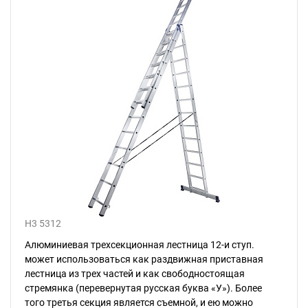
H3 5312
Алюминиевая трехсекционная лестница 12-и ступ.
может использоваться как раздвижная приставная
лестница из трех частей и как свободностоящая
стремянка (перевернутая русская буква «У»). Более
того третья секция является съемной, и ею можно