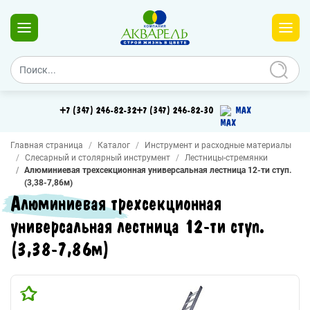
+7 (347) 246-82-32
+7 (347) 246-82-30
MAX
Главная страница
Каталог
Инструмент и расходные материалы
Слесарный и столярный инструмент
Лестницы-стремянки
Алюминиевая трехсекционная универсальная лестница 12-ти ступ.
(3,38-7,86м)
Алюминиевая трехсекционная
универсальная лестница 12-ти ступ.
(3,38-7,86м)