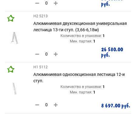
руб.
H2 5213
Алюминиевая двухсекционная универсальная
лестница 13-ти ступ. (3,66-6,18м)
Количество в упаковке:
1
Мин. партия:
1
26 580.00
руб.
H1 5112
Алюминиевая односекционная лестница 12-и
ступ.
Количество в упаковке:
1
Мин. партия:
1
8 697.00 руб.