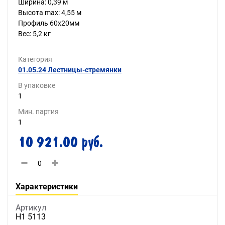
Ширина: 0,39 м
Высота max: 4,55 м
Профиль 60х20мм
Вес: 5,2 кг
Категория
01.05.24 Лестницы-стремянки
В упаковке
1
Мин. партия
1
10 921.00 руб.
Характеристики
Артикул
H1 5113