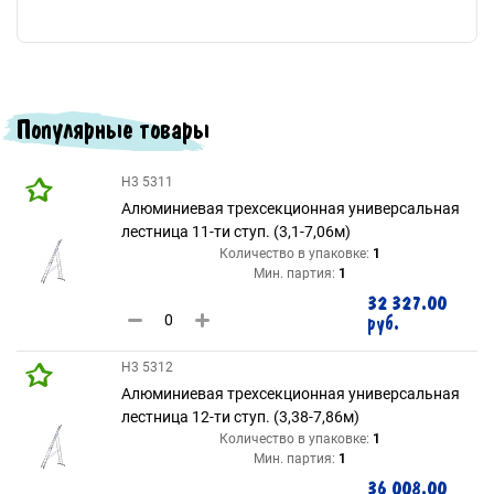
Популярные товары
H3 5311
Алюминиевая трехсекционная универсальная
лестница 11-ти ступ. (3,1-7,06м)
Количество в упаковке:
1
Мин. партия:
1
32 327.00
руб.
H3 5312
Алюминиевая трехсекционная универсальная
лестница 12-ти ступ. (3,38-7,86м)
Количество в упаковке:
1
Мин. партия:
1
36 008.00