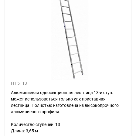
H1 5113
Алюминиевая односекционная лестница 13-и ступ.
может использоваться только как приставная
лестница. Полнотью изготовлена из высокопрочного
алюминиевого профиля.
Количество ступеней: 13
Длина: 3,65 м