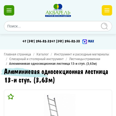
+7 (347) 246-82-32
+7 (347) 246-82-30
MAX
Главная страница
Каталог
Инструмент и расходные материалы
Слесарный и столярный инструмент
Лестницы-стремянки
Алюминиевая односекционная лестница 13-и ступ. (3,63м)
Алюминиевая односекционная лестница
13-и ступ. (3,63м)