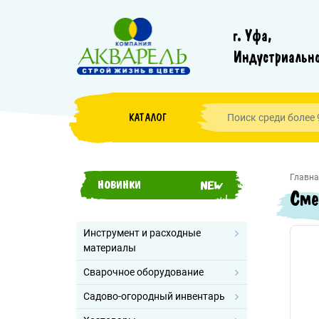
г. Уфа,
Индустриально
КАТАЛОГ
Главна
НОВИНКИ
Сме
Инструмент и расходные
материалы
Сварочное оборудование
Садово-огородный инвентарь