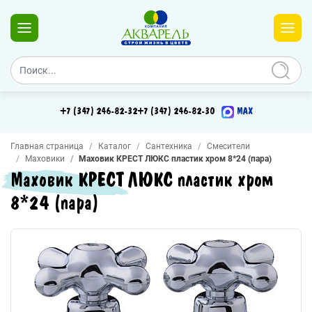
+7 (347) 246-82-32
+7 (347) 246-82-30
MAX
Главная страница
Каталог
Сантехника
Смесители
Маховики
Маховик КРЕСТ ЛЮКС пластик хром 8*24 (пара)
Маховик КРЕСТ ЛЮКС пластик хром
8*24 (пара)