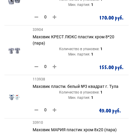
Мин. партия:
1
170.00 руб.
33904
Маховик КРЕСТ ЛЮКС пластик хром 8*20
(пара)
Количество в упаковке:
1
Мин. партия:
1
155.00 руб.
113938
Маховик пластм. белый №3 квадрат г. Тула
Количество в упаковке:
1
Мин. партия:
1
49.00 руб.
33910
Маховик МАРИЯ пластик хром 8х20 (пара)