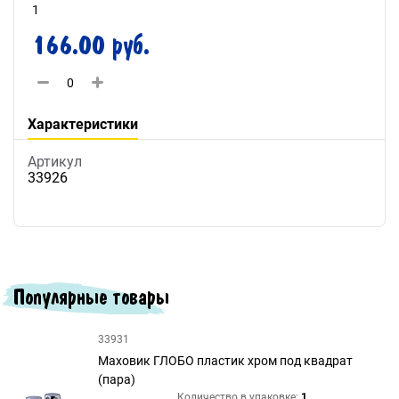
1
166.00 руб.
Характеристики
Артикул
33926
Популярные товары
33931
Маховик ГЛОБО пластик хром под квадрат
(пара)
Количество в упаковке:
1