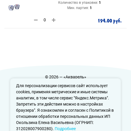
Количество в упаковке:
1
Мин. партия:
1
194.00 руб.
© 2026 — «Акварель»
Политика конфиденциальности
Для персонализации сервисов сайт использует
cookies, применяя метрические и иные системы
аналитик, в том числе сервис "Яндекс.Метрика".
Запретить эти действия можно в настройках
info@aquarele-ufa.ru
браузера". Я ознакомлен и согласен с Политикой в
отношении обработки персональных данных ИП
Окользина Елена Васильевна (ОГРНИП:
312028007900280).
Подробнее