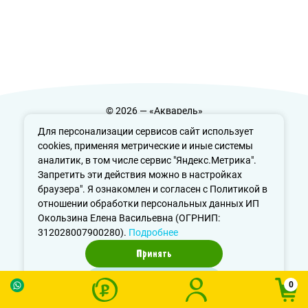
© 2026 — «Акварель»
Политика конфиденциальности
Для персонализации сервисов сайт использует
cookies, применяя метрические и иные системы
аналитик, в том числе сервис "Яндекс.Метрика".
Запретить эти действия можно в настройках
info@aquarele-ufa.ru
браузера". Я ознакомлен и согласен с Политикой в
отношении обработки персональных данных ИП
Окользина Елена Васильевна (ОГРНИП:
312028007900280).
Подробнее
Принять
Отказаться
0