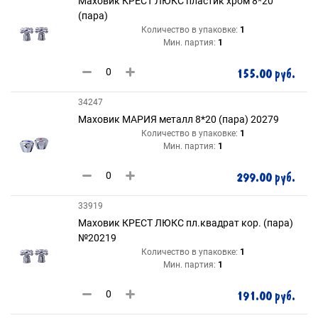
Маховик КРЕСТ ЛЮКС пластик хром 8*20
(пара)
Количество в упаковке:
1
Мин. партия:
1
155.00 руб.
34247
Маховик МАРИЯ металл 8*20 (пара) 20279
Количество в упаковке:
1
Мин. партия:
1
299.00 руб.
33919
Маховик КРЕСТ ЛЮКС пл.квадрат кор. (пара)
№20219
Количество в упаковке:
1
Мин. партия:
1
191.00 руб.