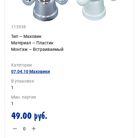
113938
Тип — Маховик
Материал — Пластик
Монтаж — Встраиваемый
Категория
07.04.10 Маховики
В упаковке
1
Мин. партия
1
49.00 руб.