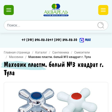
+7 (347) 246-82-32
+7 (347) 246-82-30
MAX
Главная страница
Каталог
Сантехника
Смесители
Маховики
Маховик пластм. белый №3 квадрат г. Тула
Маховик пластм. белый №3 квадрат г.
Тула