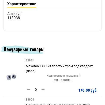
Характеристики
Артикул
113938
Популярные товары
33931
Маховик ГЛОБО пластик хром под квадрат
(пара)
Количество в упаковке:
1
Мин. партия:
1
170.00 руб.
33904