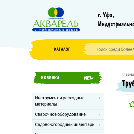
г. Уфа,
Индустриально
КАТАЛОГ
Главна
НОВИНКИ
Тру
Инструмент и расходные
материалы
Сварочное оборудование
Садово-огородный инвентарь