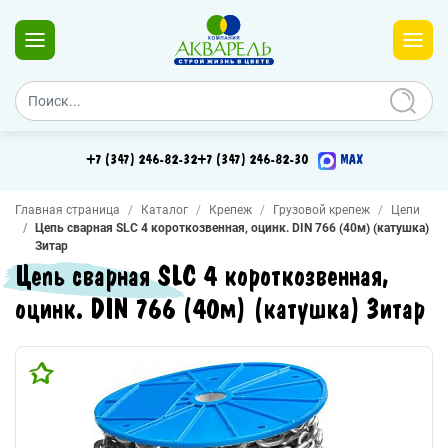
+7 (347) 246-82-32
+7 (347) 246-82-30
MAX
Главная страница
Каталог
Крепеж
Грузовой крепеж
Цепи
Цепь сварная SLC 4 короткозвенная, оцинк. DIN 766 (40м) (катушка)
Зитар
Цепь сварная SLC 4 короткозвенная,
оцинк. DIN 766 (40м) (катушка) Зитар