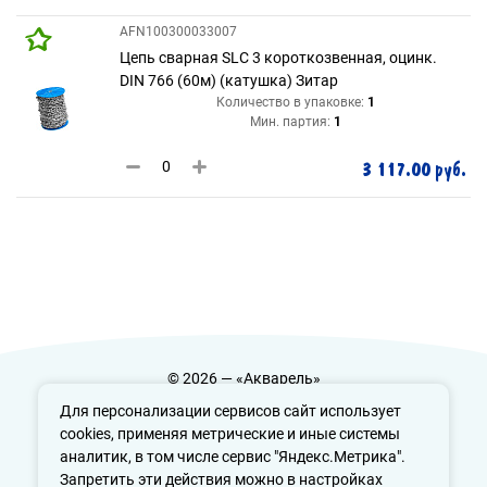
AFN100300033007
Цепь сварная SLC 3 короткозвенная, оцинк.
DIN 766 (60м) (катушка) Зитар
Количество в упаковке:
1
Мин. партия:
1
3 117.00 руб.
© 2026 — «Акварель»
Политика конфиденциальности
Для персонализации сервисов сайт использует
cookies, применяя метрические и иные системы
аналитик, в том числе сервис "Яндекс.Метрика".
Запретить эти действия можно в настройках