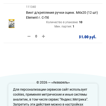
111340
Винт д/крепления ручки оцинк. М4х20 (12 шт)
Element г. С-Пб
Количество в упаковке:
10
Мин. партия:
1
31.00 руб.
© 2026 — «Акварель»
Политика конфиденциальности
Для персонализации сервисов сайт использует
cookies, применяя метрические и иные системы
аналитик, в том числе сервис "Яндекс.Метрика".
Запретить эти действия можно в настройках