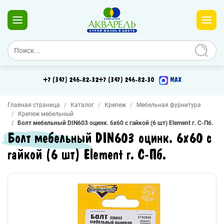
+7 (347) 246-82-32
+7 (347) 246-82-30
MAX
Главная страница
Каталог
Крепеж
Мебельная фурнитура
Крепеж мебельный
Болт мебельный DIN603 оцинк. 6х60 с гайкой (6 шт) Element г. С-Пб.
Болт мебельный DIN603 оцинк. 6х60 с
гайкой (6 шт) Element г. С-Пб.