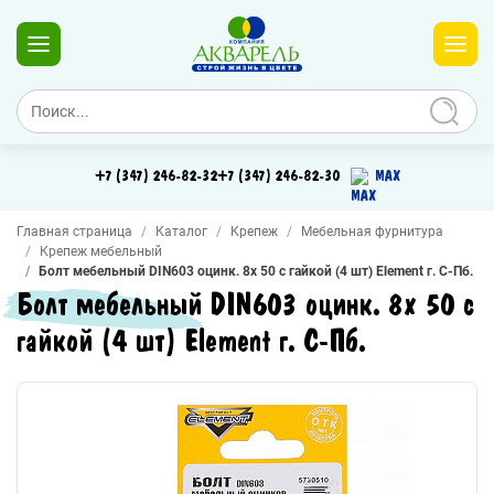
+7 (347) 246-82-32
+7 (347) 246-82-30
MAX
Главная страница
Каталог
Крепеж
Мебельная фурнитура
Крепеж мебельный
Болт мебельный DIN603 оцинк. 8х 50 с гайкой (4 шт) Element г. С-Пб.
Болт мебельный DIN603 оцинк. 8х 50 с
гайкой (4 шт) Element г. С-Пб.