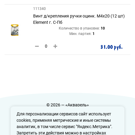
111340
Винт д/крепления ручки оцинк. М4х20 (12 шт)
Element г. С-Пб
Количество в упаковке:
10
Мин. партия:
1
31.00 руб.
© 2026 — «Акварель»
Политика конфиденциальности
Для персонализации сервисов сайт использует
cookies, применяя метрические и иные системы
аналитик, в том числе сервис "Яндекс.Метрика".
Запретить эти действия можно в настройках