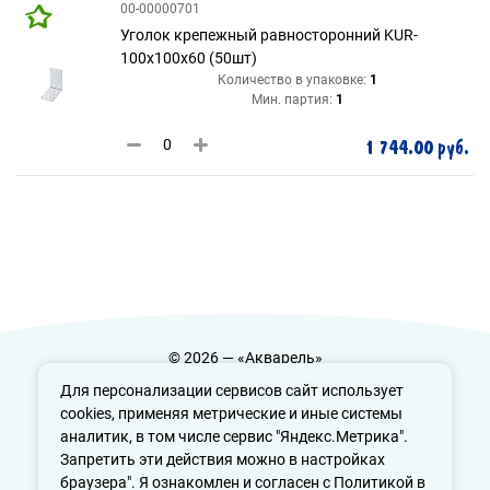
00-00000701
Уголок крепежный равносторонний KUR-
100х100х60 (50шт)
Количество в упаковке:
1
Мин. партия:
1
1 744.00 руб.
© 2026 — «Акварель»
Политика конфиденциальности
Для персонализации сервисов сайт использует
cookies, применяя метрические и иные системы
аналитик, в том числе сервис "Яндекс.Метрика".
Запретить эти действия можно в настройках
info@aquarele-ufa.ru
браузера". Я ознакомлен и согласен с Политикой в