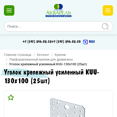
+7 (347) 246-82-32
+7 (347) 246-82-30
MAX
Главная страница
Каталог
Крепеж
Перфорированный крепеж для древесины
Уголок крепежный усиленный KUU-130х100 (25шт)
Уголок крепежный усиленный KUU-
130х100 (25шт)