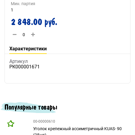
Мин. партия
1
2 848.00 руб.
Характеристики
Артикул
РК000001671
Популярные товары
00-00000610
Уголок крепежный ассиметричный KUAS- 90
(25шт)