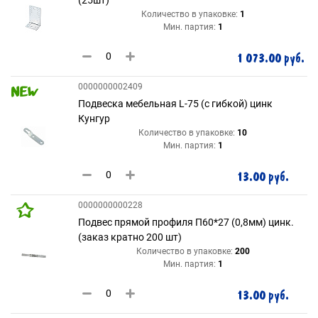
Количество в упаковке:
1
Мин. партия:
1
1 073.00 руб.
0000000002409
Подвеска мебельная L-75 (с гибкой) цинк
Кунгур
Количество в упаковке:
10
Мин. партия:
1
13.00 руб.
0000000000228
Подвес прямой профиля П60*27 (0,8мм) цинк.
(заказ кратно 200 шт)
Количество в упаковке:
200
Мин. партия:
1
13.00 руб.