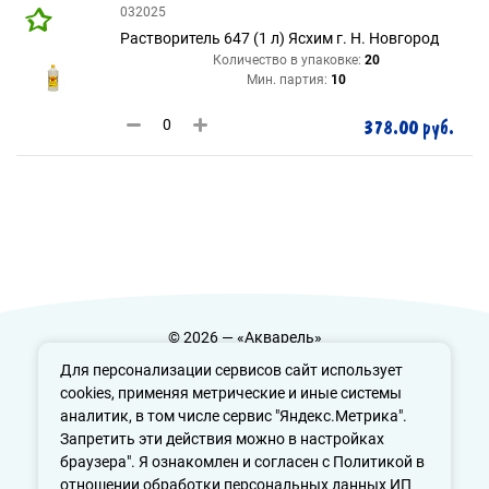
032025
Растворитель 647 (1 л) Ясхим г. Н. Новгород
Количество в упаковке:
20
Мин. партия:
10
378.00 руб.
© 2026 — «Акварель»
Политика конфиденциальности
Для персонализации сервисов сайт использует
cookies, применяя метрические и иные системы
аналитик, в том числе сервис "Яндекс.Метрика".
Запретить эти действия можно в настройках
info@aquarele-ufa.ru
браузера". Я ознакомлен и согласен с Политикой в
отношении обработки персональных данных ИП