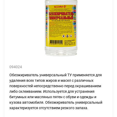
094024
Обезжириватель универсальный ТУ применяется для
удаления всех типов жиров и масел с различных
поверхностей непосредственно перед окрашиванием
либо склеиванием. Используется для устранения
битумных или масляных пятен с обуви и одежды и
кузова автомобиля. Обезжириватель универсальный
характеризуется отсутствием резкого запаха.