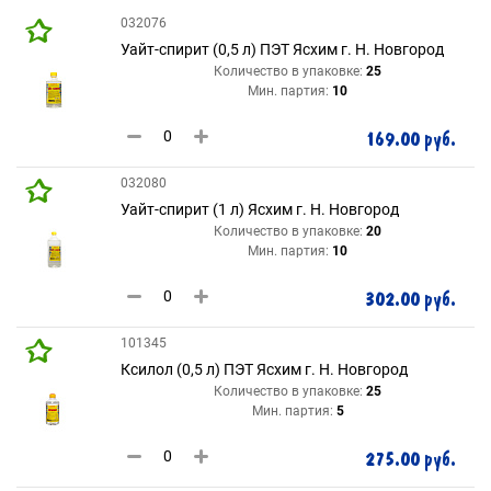
032076
Уайт-спирит (0,5 л) ПЭТ Ясхим г. Н. Новгород
Количество в упаковке:
25
Мин. партия:
10
169.00 руб.
032080
Уайт-спирит (1 л) Ясхим г. Н. Новгород
Количество в упаковке:
20
Мин. партия:
10
302.00 руб.
101345
Ксилол (0,5 л) ПЭТ Ясхим г. Н. Новгород
Количество в упаковке:
25
Мин. партия:
5
275.00 руб.