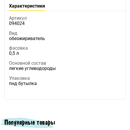
Характеристики
Артикул
094024
Вид
обезжириватель
фасовка
0,5 л
Основной состав
легкие углеводороды
Упаковка
пнд бутылка
Популярные товары