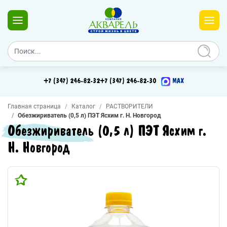
+7 (347) 246-82-32
+7 (347) 246-82-30
MAX
Главная страница
Каталог
РАСТВОРИТЕЛИ
Обезжириватель (0,5 л) ПЭТ Ясхим г. Н. Новгород
Обезжириватель (0,5 л) ПЭТ Ясхим г.
Н. Новгород