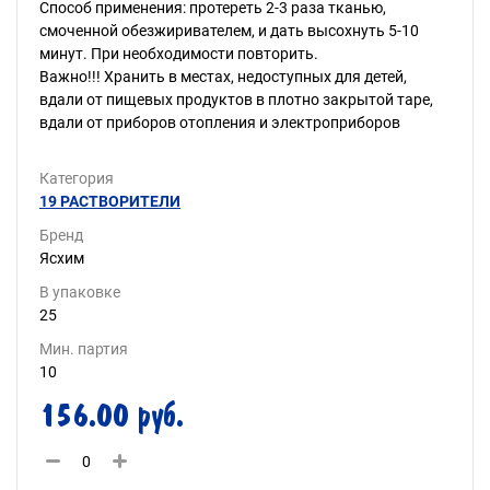
Способ применения: протереть 2-3 раза тканью,
смоченной обезжиривателем, и дать высохнуть 5-10
минут. При необходимости повторить.
Важно!!! Хранить в местах, недоступных для детей,
вдали от пищевых продуктов в плотно закрытой таре,
вдали от приборов отопления и электроприборов
Категория
19 РАСТВОРИТЕЛИ
Бренд
Ясхим
В упаковке
25
Мин. партия
10
156.00 руб.