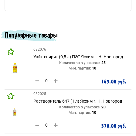
Популярные товары
032076
Уайт-спирит (0,5 л) ПЭТ Ясхим г. Н. Новгород
Количество в упаковке:
25
Мин. партия:
10
169.00 руб.
032025
Растворитель 647 (1 л) Ясхим г. Н. Новгород
Количество в упаковке:
20
Мин. партия:
10
378.00 руб.