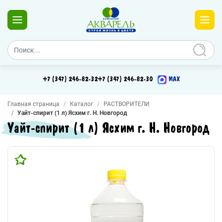
+7 (347) 246-82-32
+7 (347) 246-82-30
MAX
Главная страница
Каталог
РАСТВОРИТЕЛИ
Уайт-спирит (1 л) Ясхим г. Н. Новгород
Уайт-спирит (1 л) Ясхим г. Н. Новгород