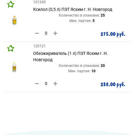
101345
Ксилол (0,5 л) ПЭТ Ясхим г. Н. Новгород
Количество в упаковке:
25
Мин. партия:
5
275.00 руб.
120121
Обезжириватель (1 л) ПЭТ Ясхим г. Н.
Новгород
Количество в упаковке:
20
Мин. партия:
10
238.00 руб.