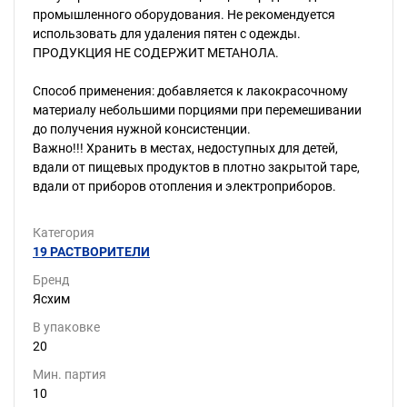
промышленного оборудования. Не рекомендуется
использовать для удаления пятен с одежды.
ПРОДУКЦИЯ НЕ СОДЕРЖИТ МЕТАНОЛА.
Способ применения: добавляется к лакокрасочному
материалу небольшими порциями при перемешивании
до получения нужной консистенции.
Важно!!! Хранить в местах, недоступных для детей,
вдали от пищевых продуктов в плотно закрытой таре,
вдали от приборов отопления и электроприборов.
Категория
19 РАСТВОРИТЕЛИ
Бренд
Ясхим
В упаковке
20
Мин. партия
10