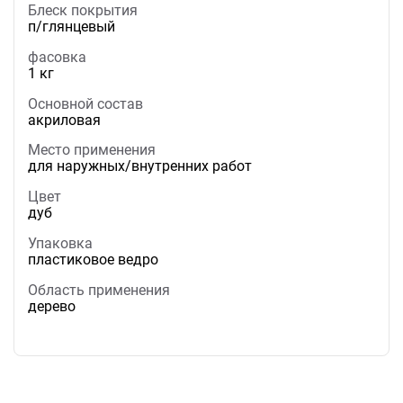
Блеск покрытия
п/глянцевый
фасовка
1 кг
Основной состав
акриловая
Место применения
для наружных/внутренних работ
Цвет
дуб
Упаковка
пластиковое ведро
Область применения
дерево