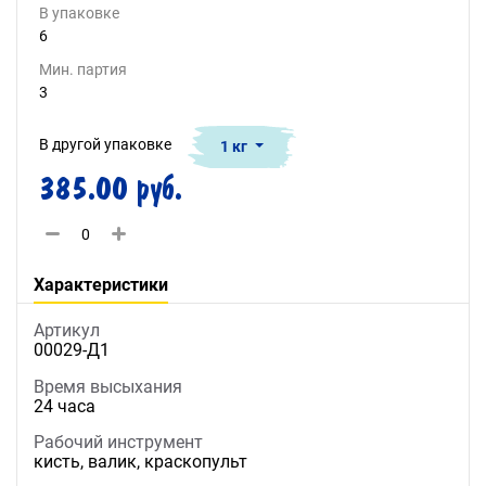
В упаковке
6
Мин. партия
3
В другой упаковке
1 кг
385.00 руб.
Характеристики
Артикул
00029-Д1
Время высыхания
24 часа
Рабочий инструмент
кисть, валик, краскопульт