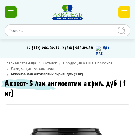
+7 (347) 246-82-32
+7 (347) 246-82-30
MAX
Главная страница
Каталог
Продукция АКВЕСТ г.Москва
Лаки, защитные составы
Аквест-5 лак антисептик акрил. дуб (1 кг)
Аквест-5 лак антисептик акрил. дуб (1
кг)