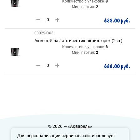
Количество в упаковке:
8
Мин. партия:
2
688.00 руб.
00029-ОХ3
Аквест-5 лак антисептик акрил. орех (2 кг)
Количество в упаковке:
8
Мин. партия:
2
688.00 руб.
© 2026 — «Акварель»
Политика конфиденциальности
Для персонализации сервисов сайт использует