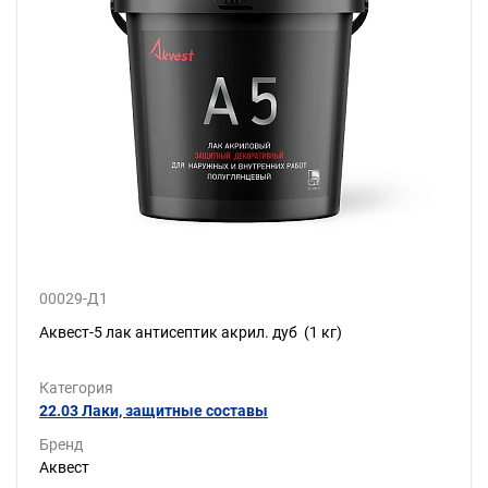
00029-Д1
Аквест-5 лак антисептик акрил. дуб (1 кг)
Категория
22.03 Лаки, защитные составы
Бренд
Аквест