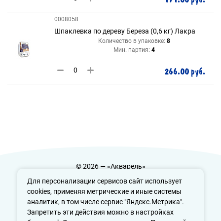
0008058
Шпаклевка по дереву Береза (0,6 кг) Лакра
Количество в упаковке:
8
Мин. партия:
4
266.00 руб.
© 2026 — «Акварель»
Политика конфиденциальности
Для персонализации сервисов сайт использует
cookies, применяя метрические и иные системы
аналитик, в том числе сервис "Яндекс.Метрика".
Запретить эти действия можно в настройках
info@aquarele-ufa.ru