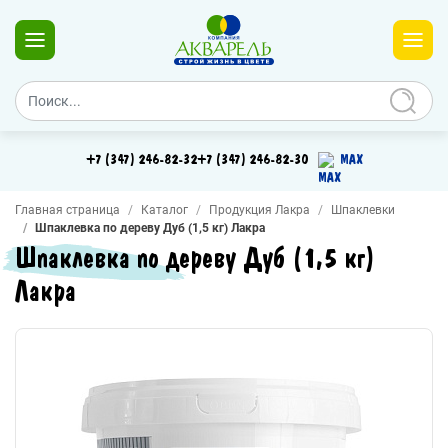
+7 (347) 246-82-32
+7 (347) 246-82-30
MAX
Главная страница
Каталог
Продукция Лакра
Шпаклевки
Шпаклевка по дереву Дуб (1,5 кг) Лакра
Шпаклевка по дереву Дуб (1,5 кг)
Лакра