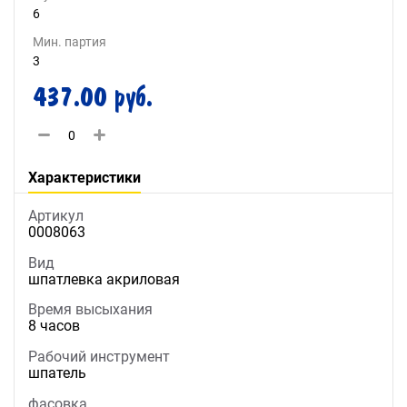
6
Мин. партия
3
437.00 руб.
Характеристики
Артикул
0008063
Вид
шпатлевка акриловая
Время высыхания
8 часов
Рабочий инструмент
шпатель
фасовка