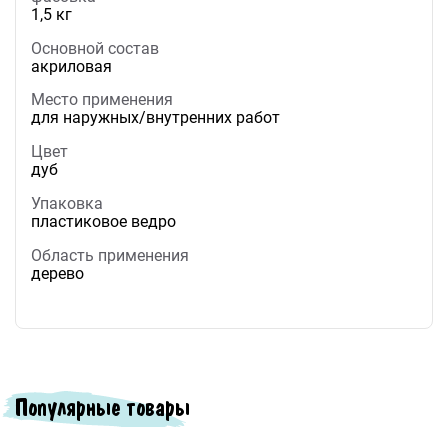
1,5 кг
Основной состав
акриловая
Место применения
для наружных/внутренних работ
Цвет
дуб
Упаковка
пластиковое ведро
Область применения
дерево
Популярные товары