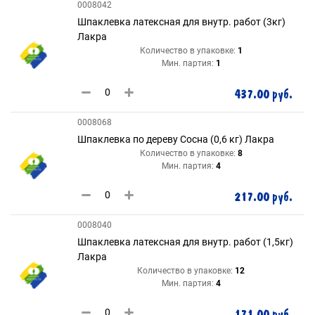
0008042
Шпаклевка латексная для внутр. работ (3кг)
Лакра
Количество в упаковке:
1
Мин. партия:
1
437.00 руб.
0008068
Шпаклевка по дереву Сосна (0,6 кг) Лакра
Количество в упаковке:
8
Мин. партия:
4
217.00 руб.
0008040
Шпаклевка латексная для внутр. работ (1,5кг)
Лакра
Количество в упаковке:
12
Мин. партия:
4
171.00 руб.