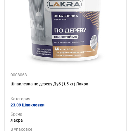
0008063
Шпаклевка по дереву Дуб (1,5 кг) Лакра
Категория
23.09 Шпаклевки
Бренд
Лакра
В упаковке