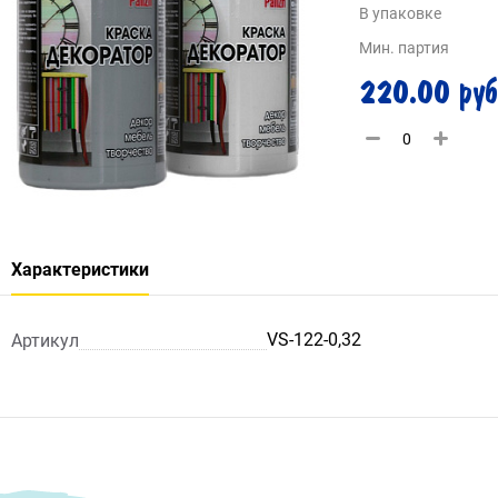
В упаковке
Мин. партия
220.00 руб
Характеристики
VS-122-0,32
Артикул