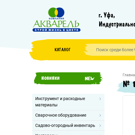
г. Уфа,
Индустриально
КАТАЛОГ
Главна
НОВИНКИ
№ 1
Инструмент и расходные
материалы
Сварочное оборудование
Садово-огородный инвентарь