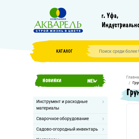
г. Уфа,
Индустриально
КАТАЛОГ
Главна
НОВИНКИ
Гру
Гру
Инструмент и расходные
материалы
Сварочное оборудование
Садово-огородный инвентарь