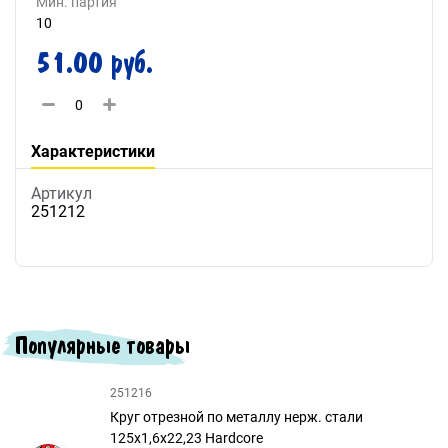
Мин. партия
10
51.00 руб.
Характеристики
Артикул
251212
Популярные товары
251216
Круг отрезной по металлу нерж. стали
125х1,6х22,23 Hardcore