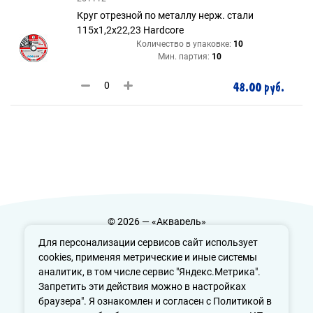
Круг отрезной по металлу нерж. стали
115х1,2х22,23 Hardcore
Количество в упаковке:
10
Мин. партия:
10
48.00 руб.
© 2026 — «Акварель»
Политика конфиденциальности
Для персонализации сервисов сайт использует
cookies, применяя метрические и иные системы
аналитик, в том числе сервис "Яндекс.Метрика".
Запретить эти действия можно в настройках
info@aquarele-ufa.ru
браузера". Я ознакомлен и согласен с Политикой в