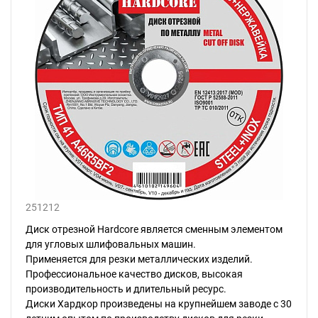
251212
Диск отрезной Hardcore является сменным элементом
для угловых шлифовальных машин.
Применяется для резки металлических изделий.
Профессиональное качество дисков, высокая
производительность и длительный ресурс.
Диски Хардкор произведены на крупнейшем заводе с 30