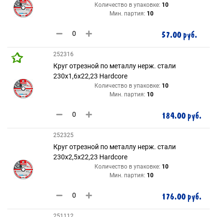
Количество в упаковке:
10
Мин. партия:
10
57.00 руб.
252316
Круг отрезной по металлу нерж. стали
230х1,6х22,23 Hardcore
Количество в упаковке:
10
Мин. партия:
10
184.00 руб.
252325
Круг отрезной по металлу нерж. стали
230х2,5х22,23 Hardcore
Количество в упаковке:
10
Мин. партия:
10
176.00 руб.
251112