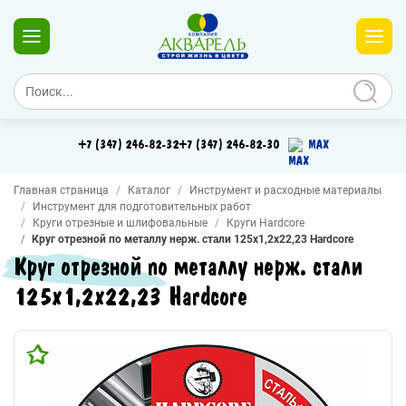
+7 (347) 246-82-32
+7 (347) 246-82-30
MAX
Главная страница
Каталог
Инструмент и расходные материалы
Инструмент для подготовительных работ
Круги отрезные и шлифовальные
Круги Hardcore
Круг отрезной по металлу нерж. стали 125х1,2х22,23 Hardcore
Круг отрезной по металлу нерж. стали
125х1,2х22,23 Hardcore