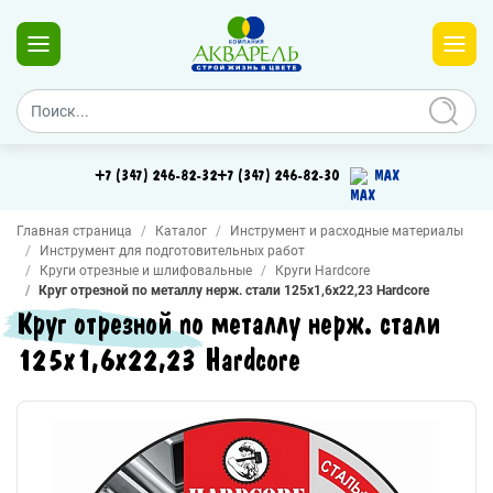
+7 (347) 246-82-32
+7 (347) 246-82-30
MAX
Главная страница
Каталог
Инструмент и расходные материалы
Инструмент для подготовительных работ
Круги отрезные и шлифовальные
Круги Hardcore
Круг отрезной по металлу нерж. стали 125х1,6х22,23 Hardcore
Круг отрезной по металлу нерж. стали
125х1,6х22,23 Hardcore