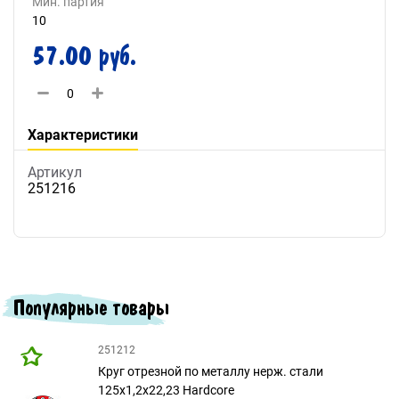
Мин. партия
10
57.00 руб.
Характеристики
Артикул
251216
Популярные товары
251212
Круг отрезной по металлу нерж. стали
125х1,2х22,23 Hardcore