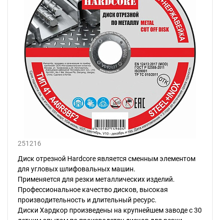
251216
Диск отрезной Hardcore является сменным элементом
для угловых шлифовальных машин.
Применяется для резки металлических изделий.
Профессиональное качество дисков, высокая
производительность и длительный ресурс.
Диски Хардкор произведены на крупнейшем заводе с 30