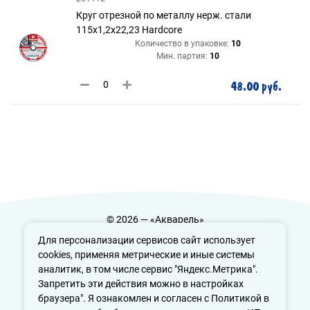
Круг отрезной по металлу нерж. стали
115х1,2х22,23 Hardcore
Количество в упаковке:
10
Мин. партия:
10
48.00 руб.
© 2026 — «Акварель»
Политика конфиденциальности
Для персонализации сервисов сайт использует
cookies, применяя метрические и иные системы
аналитик, в том числе сервис "Яндекс.Метрика".
Запретить эти действия можно в настройках
info@aquarele-ufa.ru
браузера". Я ознакомлен и согласен с Политикой в