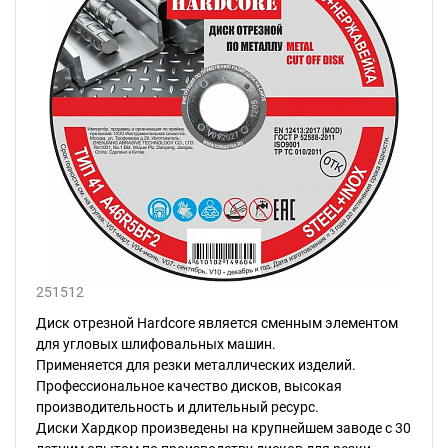
251512
Диск отрезной Hardcore является сменным элементом
для угловых шлифовальных машин.
Применяется для резки металлических изделий.
Профессиональное качество дисков, высокая
производительность и длительный ресурс.
Диски Хардкор произведены на крупнейшем заводе с 30