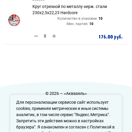
Круг отрезной по металлу нерж. стали
230х2,5х22,23 Hardcore
Количество в упаковке:
10
Мин. партия:
10
176.00 руб.
© 2026 — «Акварель»
Политика конфиденциальности
Для персонализации сервисов сайт использует
cookies, применяя метрические и иные системы
аналитик, в том числе сервис "Яндекс.Метрика".
Запретить эти действия можно в настройках
info@aquarele-ufa.ru
браузера". Я ознакомлен и согласен с Политикой в