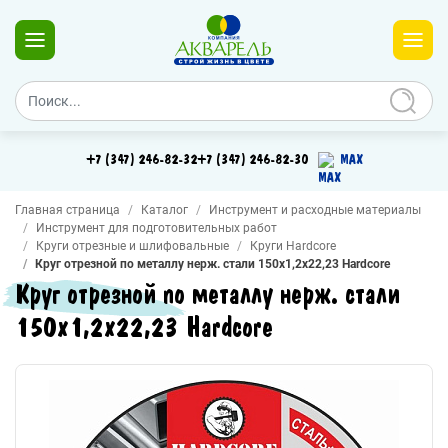
+7 (347) 246-82-32
+7 (347) 246-82-30
MAX
Главная страница
Каталог
Инструмент и расходные материалы
Инструмент для подготовительных работ
Круги отрезные и шлифовальные
Круги Hardcore
Круг отрезной по металлу нерж. стали 150х1,2х22,23 Hardcore
Круг отрезной по металлу нерж. стали
150х1,2х22,23 Hardcore