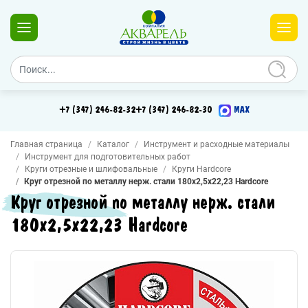
+7 (347) 246-82-32
+7 (347) 246-82-30
MAX
Главная страница
Каталог
Инструмент и расходные материалы
Инструмент для подготовительных работ
Круги отрезные и шлифовальные
Круги Hardcore
Круг отрезной по металлу нерж. стали 180х2,5х22,23 Hardcore
Круг отрезной по металлу нерж. стали
180х2,5х22,23 Hardcore