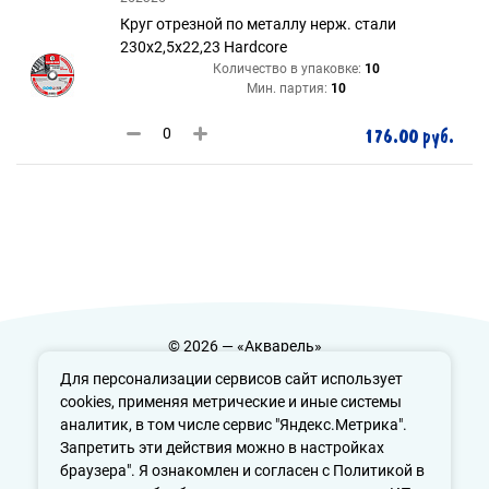
Круг отрезной по металлу нерж. стали
230х2,5х22,23 Hardcore
Количество в упаковке:
10
Мин. партия:
10
176.00 руб.
© 2026 — «Акварель»
Политика конфиденциальности
Для персонализации сервисов сайт использует
cookies, применяя метрические и иные системы
аналитик, в том числе сервис "Яндекс.Метрика".
Запретить эти действия можно в настройках
info@aquarele-ufa.ru
браузера". Я ознакомлен и согласен с Политикой в