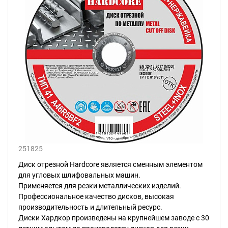
251825
Диск отрезной Hardcore является сменным элементом
для угловых шлифовальных машин.
Применяется для резки металлических изделий.
Профессиональное качество дисков, высокая
производительность и длительный ресурс.
Диски Хардкор произведены на крупнейшем заводе с 30