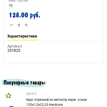
Мин. партия
10
128.00 руб.
Характеристики
Артикул
251825
Популярные товары
251212
Круг отрезной по металлу нерж. стали
125х1,2х22,23 Hardcore