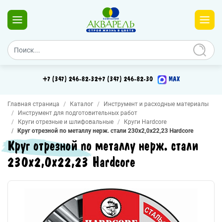
+7 (347) 246-82-32
+7 (347) 246-82-30
MAX
Главная страница
Каталог
Инструмент и расходные материалы
Инструмент для подготовительных работ
Круги отрезные и шлифовальные
Круги Hardcore
Круг отрезной по металлу нерж. стали 230х2,0х22,23 Hardcore
Круг отрезной по металлу нерж. стали
230х2,0х22,23 Hardcore