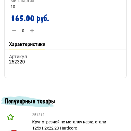
Мин. партия
10
165.00 руб.
Характеристики
Артикул
252320
Популярные товары
251212
Круг отрезной по металлу нерж. стали
125х1,2х22,23 Hardcore