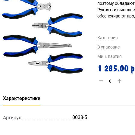
поэтому обладают
Рукоятки выполнен
обеспечивают прод
Категория
В упаковке
Мин. партия
1 285.00 р
Характеристики
0038-5
Артикул