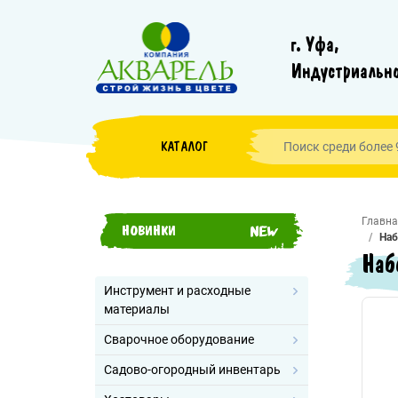
г. Уфа,
Индустриально
КАТАЛОГ
Главна
НОВИНКИ
Наб
Наб
Инструмент и расходные
материалы
Сварочное оборудование
Садово-огородный инвентарь