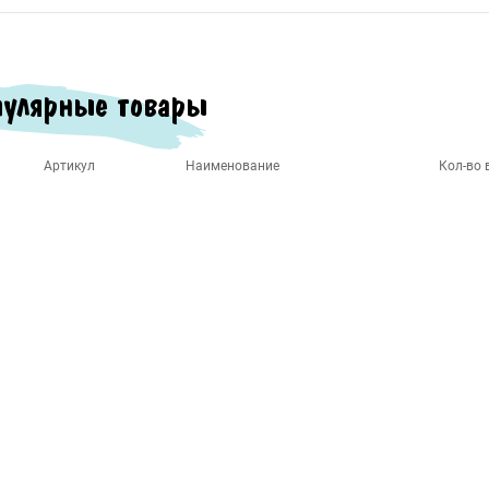
улярные товары
Артикул
Наименование
Кол-во в