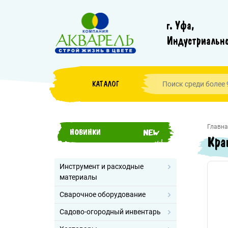
г. Уфа,
Индустриально
КАТАЛОГ
Главна
НОВИНКИ
Кра
Инструмент и расходные
материалы
Сварочное оборудование
Садово-огородный инвентарь