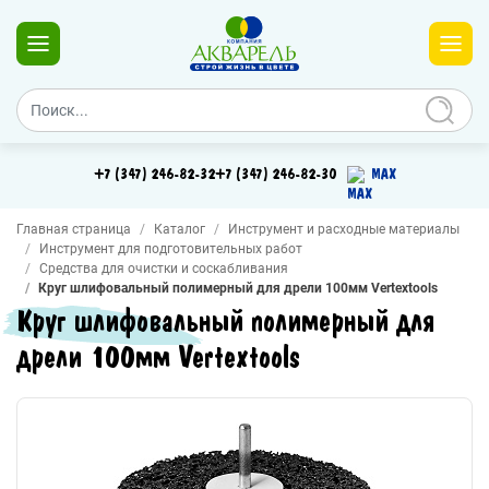
+7 (347) 246-82-32
+7 (347) 246-82-30
MAX
Главная страница
Каталог
Инструмент и расходные материалы
Инструмент для подготовительных работ
Средства для очистки и соскабливания
Круг шлифовальный полимерный для дрели 100мм Vertextools
Круг шлифовальный полимерный для
дрели 100мм Vertextools