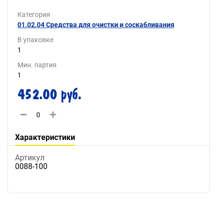
Категория
01.02.04 Средства для очистки и соскабливания
В упаковке
1
Мин. партия
1
452.00 руб.
Характеристики
Артикул
0088-100