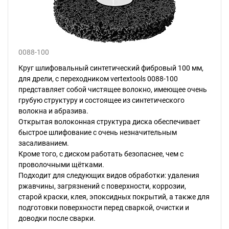
0088-100
Круг шлифовальный синтетический фибровый 100 мм,
для дрели, с переходником vertextools 0088-100
представляет собой чистящее волокно, имеющее очень
грубую структуру и состоящее из синтетического
волокна и абразива.
Открытая волоконная структура диска обеспечивает
быстрое шлифование с очень незначительным
засаливанием.
Кроме того, с диском работать безопаснее, чем с
проволочными щётками.
Подходит для следующих видов обработки: удаления
ржавчины, загрязнений с поверхности, коррозии,
старой краски, клея, эпоксидных покрытий, а также для
подготовки поверхности перед сваркой, очистки и
доводки после сварки.