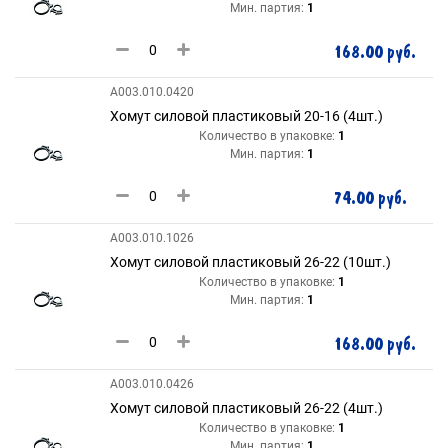
Мин. партия:
1
168.00 руб.
А003.010.0420
Хомут силовой пластиковый 20-16 (4шт.)
Количество в упаковке:
1
Мин. партия:
1
74.00 руб.
А003.010.1026
Хомут силовой пластиковый 26-22 (10шт.)
Количество в упаковке:
1
Мин. партия:
1
168.00 руб.
А003.010.0426
Хомут силовой пластиковый 26-22 (4шт.)
Количество в упаковке:
1
Мин. партия:
1