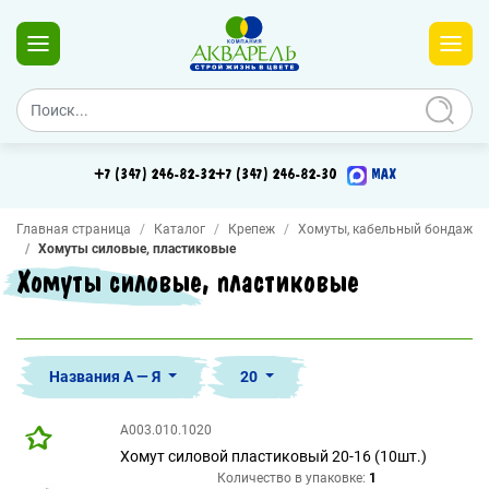
+7 (347) 246-82-32
+7 (347) 246-82-30
MAX
Главная страница
Каталог
Крепеж
Хомуты, кабельный бондаж
Хомуты силовые, пластиковые
Хомуты силовые, пластиковые
Названия А — Я
20
А003.010.1020
Хомут силовой пластиковый 20-16 (10шт.)
Количество в упаковке:
1