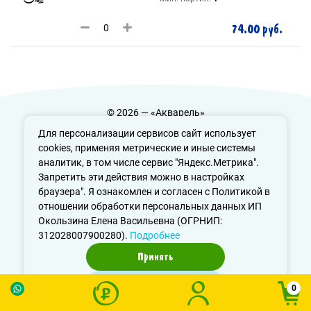
74.00 руб.
© 2026 — «Акварель»
Политика конфиденциальности
Для персонализации сервисов сайт использует
cookies, применяя метрические и иные системы
аналитик, в том числе сервис "Яндекс.Метрика".
Запретить эти действия можно в настройках
info@aquarele-ufa.ru
браузера". Я ознакомлен и согласен с Политикой в
отношении обработки персональных данных ИП
Окользина Елена Васильевна (ОГРНИП:
312028007900280).
Подробнее
Принять
Отказаться
0