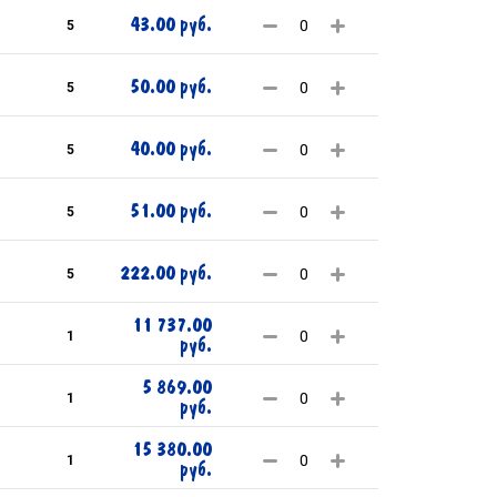
43.00 руб.
5
50.00 руб.
5
40.00 руб.
5
51.00 руб.
5
222.00 руб.
5
11 737.00
1
руб.
5 869.00
1
руб.
15 380.00
1
руб.