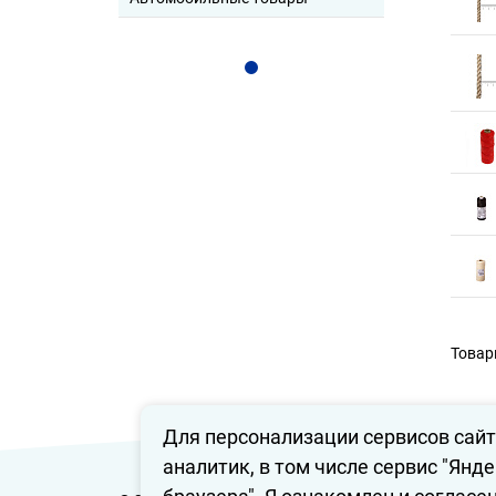
Товары
Для персонализации сервисов сайт
аналитик, в том числе сервис "Янд