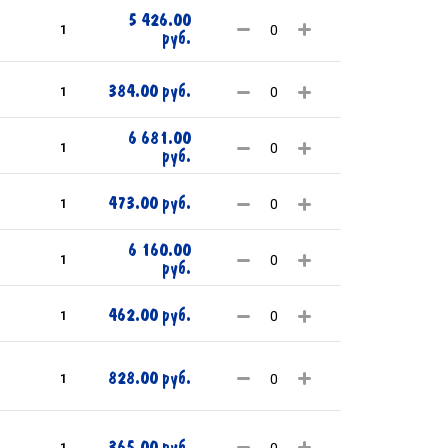
5 426.00
1
руб.
384.00 руб.
1
6 681.00
1
руб.
473.00 руб.
1
6 160.00
1
руб.
462.00 руб.
1
828.00 руб.
1
365.00 руб.
1