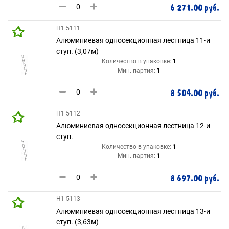
6 271.00 руб.
H1 5111
Алюминиевая односекционная лестница 11-и
ступ. (3,07м)
Количество в упаковке:
1
Мин. партия:
1
8 504.00 руб.
H1 5112
Алюминиевая односекционная лестница 12-и
ступ.
Количество в упаковке:
1
Мин. партия:
1
8 697.00 руб.
H1 5113
Алюминиевая односекционная лестница 13-и
ступ. (3,63м)