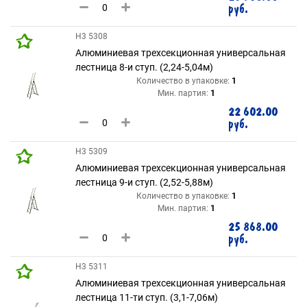
руб.
H3 5308
Алюминиевая трехсекционная универсальная
лестница 8-и ступ. (2,24-5,04м)
Количество в упаковке:
1
Мин. партия:
1
22 602.00
руб.
H3 5309
Алюминиевая трехсекционная универсальная
лестница 9-и ступ. (2,52-5,88м)
Количество в упаковке:
1
Мин. партия:
1
25 868.00
руб.
H3 5311
Алюминиевая трехсекционная универсальная
лестница 11-ти ступ. (3,1-7,06м)