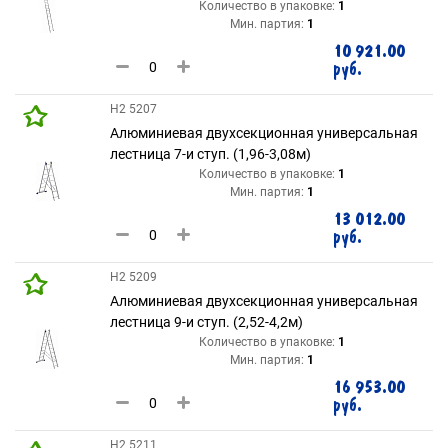
Количество в упаковке:
1
Мин. партия:
1
10 921.00
руб.
H2 5207
Алюминиевая двухсекционная универсальная
лестница 7-и ступ. (1,96-3,08м)
Количество в упаковке:
1
Мин. партия:
1
13 012.00
руб.
H2 5209
Алюминиевая двухсекционная универсальная
лестница 9-и ступ. (2,52-4,2м)
Количество в упаковке:
1
Мин. партия:
1
16 953.00
руб.
H2 5211