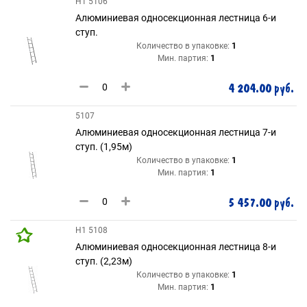
H1 5106
Алюминиевая односекционная лестница 6-и
ступ.
Количество в упаковке:
1
Мин. партия:
1
4 204.00 руб.
5107
Алюминиевая односекционная лестница 7-и
ступ. (1,95м)
Количество в упаковке:
1
Мин. партия:
1
5 457.00 руб.
H1 5108
Алюминиевая односекционная лестница 8-и
ступ. (2,23м)
Количество в упаковке:
1
Мин. партия:
1