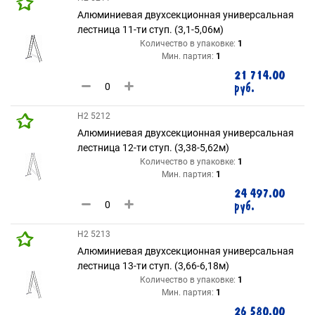
Алюминиевая двухсекционная универсальная
лестница 11-ти ступ. (3,1-5,06м)
Количество в упаковке:
1
Мин. партия:
1
21 714.00
руб.
H2 5212
Алюминиевая двухсекционная универсальная
лестница 12-ти ступ. (3,38-5,62м)
Количество в упаковке:
1
Мин. партия:
1
24 497.00
руб.
H2 5213
Алюминиевая двухсекционная универсальная
лестница 13-ти ступ. (3,66-6,18м)
Количество в упаковке:
1
Мин. партия:
1
26 580.00