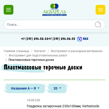
+7 (347) 246-82-32
+7 (347) 246-82-30
MAX
Главная страница
Каталог
Инструмент и расходные материалы
Инструмент для подготовительных работ
Пластмассовые терочные доски
Пластмассовые терочные доски
Названия А — Я
20
16-06-230
Гладилка затирочная 230х100мм, Vertextools