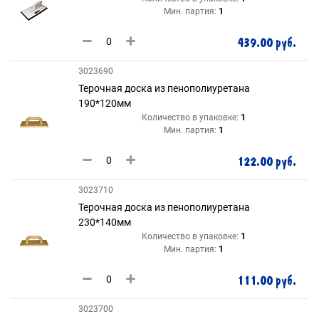
Мин. партия:
1
439.00 руб.
3023690
Терочная доска из пенополиуретана
190*120мм
Количество в упаковке:
1
Мин. партия:
1
122.00 руб.
3023710
Терочная доска из пенополиуретана
230*140мм
Количество в упаковке:
1
Мин. партия:
1
111.00 руб.
3023700