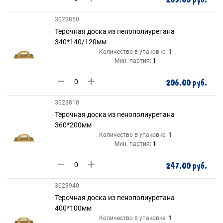
3023850
Терочная доска из пенополиуретана
340*140/120мм
Количество в упаковке:
1
Мин. партия:
1
206.00 руб.
3023810
Терочная доска из пенополиуретана
360*200мм
Количество в упаковке:
1
Мин. партия:
1
247.00 руб.
3023940
Терочная доска из пенополиуретана
400*100мм
Количество в упаковке:
1