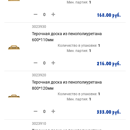
Мин. партия:
1
168.00 руб.
3023930
Терочная доска из пенополиуретана
600*110мм
Количество в упаковке:
1
Мин. партия:
1
216.00 руб.
3023920
Терочная доска из пенополиуретана
800*120мм
Количество в упаковке:
1
Мин. партия:
1
333.00 руб.
3023910