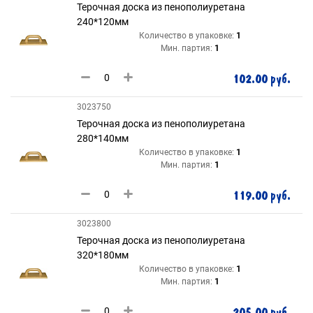
Терочная доска из пенополиуретана
240*120мм
Количество в упаковке:
1
Мин. партия:
1
102.00 руб.
3023750
Терочная доска из пенополиуретана
280*140мм
Количество в упаковке:
1
Мин. партия:
1
119.00 руб.
3023800
Терочная доска из пенополиуретана
320*180мм
Количество в упаковке:
1
Мин. партия:
1
205.00 руб.