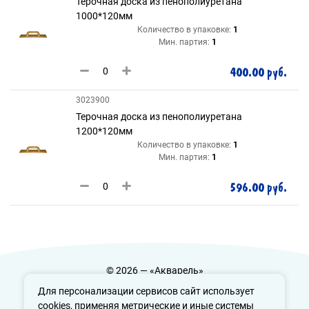
Терочная доска из пенополиуретана
1000*120мм
Количество в упаковке:
1
Мин. партия:
1
400.00 руб.
3023900
Терочная доска из пенополиуретана
1200*120мм
Количество в упаковке:
1
Мин. партия:
1
596.00 руб.
© 2026 — «Акварель»
Политика конфиденциальности
Для персонализации сервисов сайт использует
cookies, применяя метрические и иные системы