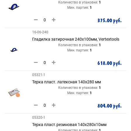
Количество в упаковке:
1
Мин. партия:
1
375.00 руб.
16-06-240
Гладилка затирочная 240х100мм, Vertextools
Количество в упаковке:
1
Мин. партия:
1
618.00 руб.
05321-1
Терка пласт. латексная 140х280 мм
Количество в упаковке:
1
Мин. партия:
1
804.00 руб.
05320-1
Терка пласт.резиновая 140х280х10мм
Количество в упаковке:
1