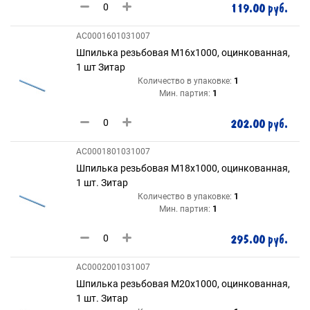
119.00 руб.
AC0001601031007
Шпилька резьбовая М16х1000, оцинкованная,
1 шт Зитар
Количество в упаковке:
1
Мин. партия:
1
202.00 руб.
AC0001801031007
Шпилька резьбовая М18х1000, оцинкованная,
1 шт. Зитар
Количество в упаковке:
1
Мин. партия:
1
295.00 руб.
AC0002001031007
Шпилька резьбовая М20х1000, оцинкованная,
1 шт. Зитар