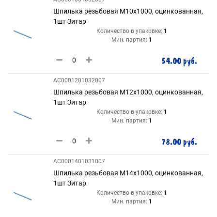
Шпилька резьбовая М10х1000, оцинкованная,
1шт Зитар
Количество в упаковке:
1
Мин. партия:
1
54.00 руб.
AC0001201032007
Шпилька резьбовая М12х1000, оцинкованная,
1шт Зитар
Количество в упаковке:
1
Мин. партия:
1
78.00 руб.
AC0001401031007
Шпилька резьбовая М14х1000, оцинкованная,
1шт Зитар
Количество в упаковке:
1
Мин. партия:
1