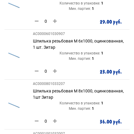
Количество в упаковке:
1
Мин. партия:
1
29.00 руб.
AC0000601030907
Шпилька резьбовая М 6х1000, оцинкованная,
1 шт. Зитар
Количество в упаковке:
1
Мин. партия:
1
23.00 руб.
AC0000801033207
Шпилька резьбовая М 8х1000, оцинкованная,
1шт Зитар
Количество в упаковке:
1
Мин. партия:
1
36.00 руб.
AC0001001032007