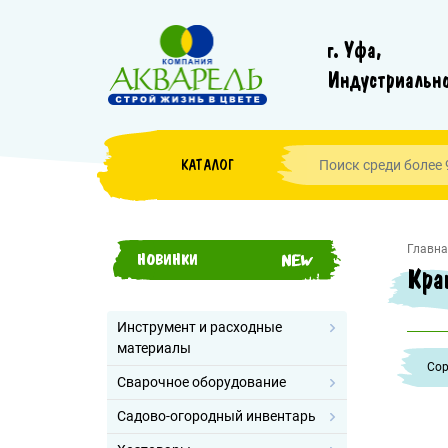
г. Уфа,
Индустриально
КАТАЛОГ
Главна
НОВИНКИ
Кра
Инструмент и расходные
материалы
Cор
Сварочное оборудование
Садово-огородный инвентарь