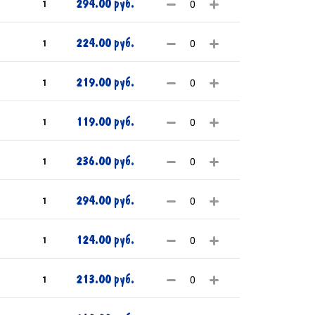
294.00 руб.
1
224.00 руб.
1
219.00 руб.
1
119.00 руб.
1
236.00 руб.
1
294.00 руб.
1
124.00 руб.
1
213.00 руб.
1