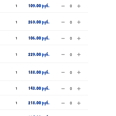
109.00 руб.
1
269.00 руб.
1
106.00 руб.
1
229.00 руб.
1
188.00 руб.
1
143.00 руб.
1
218.00 руб.
1