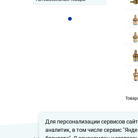
Товары
Для персонализации сервисов сайт
аналитик, в том числе сервис "Янд