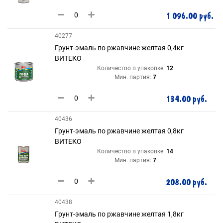
1 096.00 руб.
40277
Грунт-эмаль по ржавчине желтая 0,4кг
ВИТЕКО
Количество в упаковке:
12
Мин. партия:
7
134.00 руб.
40436
Грунт-эмаль по ржавчине желтая 0,8кг
ВИТЕКО
Количество в упаковке:
14
Мин. партия:
7
208.00 руб.
40438
Грунт-эмаль по ржавчине желтая 1,8кг