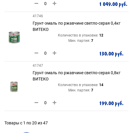
1 049.00 руб.
41746
Грунт-эмаль по ржавчине светло-серая 0,4кг
ВИТЕКО
Количество в упаковке:
12
Мин. партия:
7
130.00 руб.
41747
Грунт-эмаль по ржавчине светло-серая 0,8кг
ВИТЕКО
Количество в упаковке:
14
Мин. партия:
7
199.00 руб.
Товары с 1 по 20 из 47