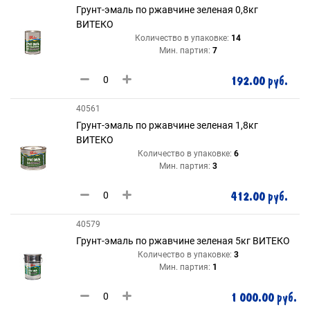
Грунт-эмаль по ржавчине зеленая 0,8кг
ВИТЕКО
Количество в упаковке:
14
Мин. партия:
7
192.00 руб.
40561
Грунт-эмаль по ржавчине зеленая 1,8кг
ВИТЕКО
Количество в упаковке:
6
Мин. партия:
3
412.00 руб.
40579
Грунт-эмаль по ржавчине зеленая 5кг ВИТЕКО
Количество в упаковке:
3
Мин. партия:
1
1 000.00 руб.