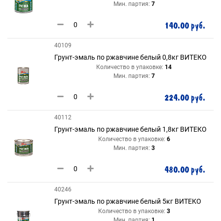
Мин. партия:
7
140.00 руб.
40109
Грунт-эмаль по ржавчине белый 0,8кг ВИТЕКО
Количество в упаковке:
14
Мин. партия:
7
224.00 руб.
40112
Грунт-эмаль по ржавчине белый 1,8кг ВИТЕКО
Количество в упаковке:
6
Мин. партия:
3
480.00 руб.
40246
Грунт-эмаль по ржавчине белый 5кг ВИТЕКО
Количество в упаковке:
3
Мин. партия:
1