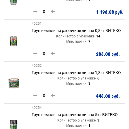
1 198.00 руб.
40251
Грунт-эмаль по ржавчине вишня 0,8кг ВИТЕКО
Количество в упаковке:
14
Мин. партия:
7
208.00 руб.
40252
Грунт-эмаль по ржавчине вишня 1,8кг ВИТЕКО
Количество в упаковке:
6
Мин. партия:
3
446.00 руб.
40254
Грунт-эмаль по ржавчине вишня 5кг ВИТЕКО
Количество в упаковке:
3
Мин. партия:
1