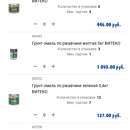
ВИТЕКО
Количество в упаковке:
6
Мин. партия:
3
446.00 руб.
40445
Грунт-эмаль по ржавчине желтая 5кг ВИТЕКО
Количество в упаковке:
3
Мин. партия:
1
1 093.00 руб.
40552
Грунт-эмаль по ржавчине зеленая 0,4кг
ВИТЕКО
Количество в упаковке:
12
Мин. партия:
7
127.00 руб.
40558