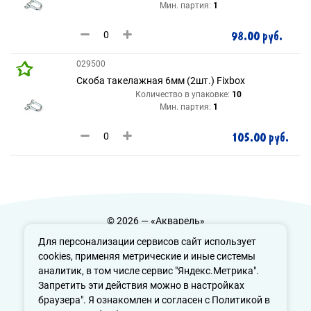
Мин. партия:
1
98.00 руб.
029500
Скоба такелажная 6мм (2шт.) Fixbox
Количество в упаковке:
10
Мин. партия:
1
105.00 руб.
© 2026 — «Акварель»
Политика конфиденциальности
Для персонализации сервисов сайт использует
cookies, применяя метрические и иные системы
аналитик, в том числе сервис "Яндекс.Метрика".
Запретить эти действия можно в настройках
info@aquarele-ufa.ru
браузера". Я ознакомлен и согласен с Политикой в