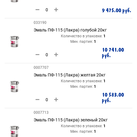
9 475.00 руб.
033190
Эмаль ПФ-115 (Лакра) голубой 20кг
Количество в упаковке:
1
Мин. партия:
1
10 741.00
руб.
0007707
Эмаль ПФ-115 (Лакра) желтая 20кг
Количество в упаковке:
1
Мин. партия:
1
10 583.00
руб.
0007713
Эмаль ПФ-115 (Лакра) зеленый 20кг
Количество в упаковке:
1
Мин. партия:
1