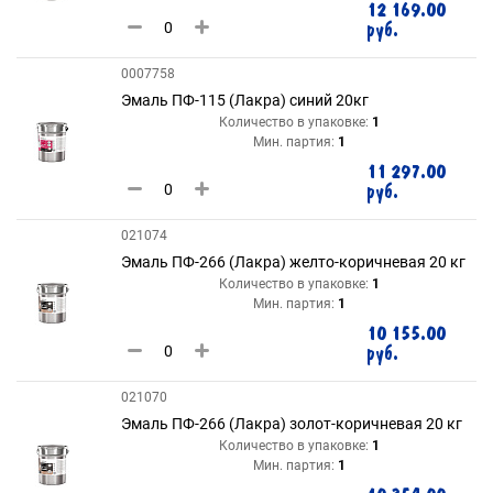
12 169.00
руб.
0007758
Эмаль ПФ-115 (Лакра) синий 20кг
Количество в упаковке:
1
Мин. партия:
1
11 297.00
руб.
021074
Эмаль ПФ-266 (Лакра) желто-коричневая 20 кг
Количество в упаковке:
1
Мин. партия:
1
10 155.00
руб.
021070
Эмаль ПФ-266 (Лакра) золот-коричневая 20 кг
Количество в упаковке:
1
Мин. партия:
1