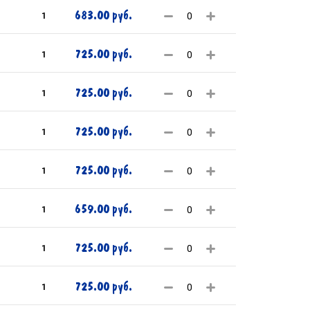
683.00 руб.
1
725.00 руб.
1
725.00 руб.
1
725.00 руб.
1
725.00 руб.
1
659.00 руб.
1
725.00 руб.
1
725.00 руб.
1