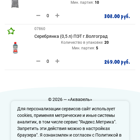
Мин. партия:
10
308.00 руб.
07860
Серебрянка (0,5 л) ПЭТ г.Волгоград
Количество в упаковке:
20
Мин. партия:
5
269.00 руб.
© 2026 — «Акварель»
Политика конфиденциальности
Для персонализации сервисов сайт использует
cookies, применяя метрические и иные системы
аналитик, в том числе сервис "Яндекс.Метрика".
Запретить эти действия можно в настройках
info@aquarele-ufa.ru
браузера". Я ознакомлен и согласен с Политикой в