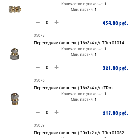
Количество в упаковке:
1
Мин. партия:
1
454.00 руб.
35073
Переходник (ниппель) 16х3/4 ц/г TRm 01014
Количество в упаковке:
1
Мин. партия:
1
321.00 руб.
35076
Переходник (ниппель) 16х3/4 ц/ш TRm
Количество в упаковке:
1
Мин. партия:
1
217.00 руб.
35059
Переходник (ниппель) 20х1/2 ц/г TRm 01052