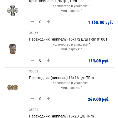
Крестовина 20 ц/ц/ц/ц TRm
Количество в упаковке:
1
Мин. партия:
1
1 158.00 руб.
35056
Переходник (ниппель) 16х1/2 ц/ш TRm 01001
Количество в упаковке:
1
Мин. партия:
1
174.00 руб.
35003
Переходник (ниппель) 16х16 ц/ц TRm
Количество в упаковке:
1
Мин. партия:
1
269.00 руб.
35021
Переходник (ниппель) 16х20 ц/ц TRm