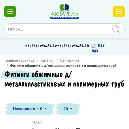
+7 (347) 246-82-32
+7 (347) 246-82-30
MAX
Главная страница
Каталог
Сантехника
Фитинги обжимные д/металлопластиковых и полимерных труб
Фитинги обжимные д/
металлопластиковых и полимерных труб
Названия А — Я
20
35863