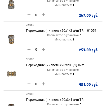
Количество в упаковке:
1
Мин. партия:
1
267.00 руб.
35062
Переходник (ниппель) 20х1/2 ц/ш TRm 01051
Количество в упаковке:
1
Мин. партия:
1
253.00 руб.
35006
Переходник (ниппель) 20х20 ц/ц TRm
Количество в упаковке:
1
Мин. партия:
1
481.00 руб.
35082
Переходник (ниппель) 20х3/4 ц/ш TRm
Количество в упаковке:
1