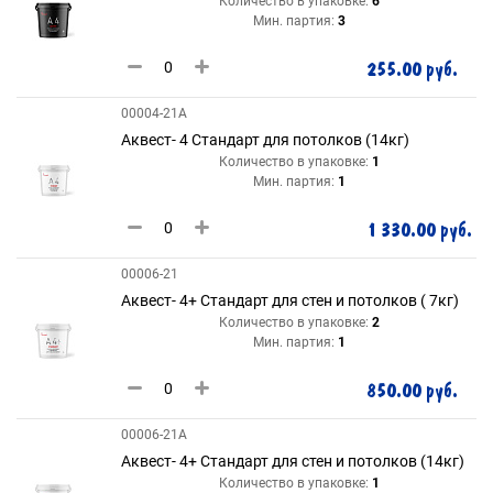
Количество в упаковке:
6
Мин. партия:
3
255.00 руб.
00004-21А
Аквест- 4 Стандарт для потолков (14кг)
Количество в упаковке:
1
Мин. партия:
1
1 330.00 руб.
00006-21
Аквест- 4+ Стандарт для стен и потолков ( 7кг)
Количество в упаковке:
2
Мин. партия:
1
850.00 руб.
00006-21А
Аквест- 4+ Стандарт для стен и потолков (14кг)
Количество в упаковке:
1