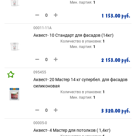
Мин. партия:
1
1 153.00 руб.
00011-11А
Аквест- 10 Стандарт для фасадов (14кг)
Количество в упаковке:
1
Мин. партия:
1
2 153.00 руб.
095455
Аквест- 20 Мастер 14 кг супербел. для фасадов
силиконовая
Количество в упаковке:
1
Мин. партия:
1
3 320.00 руб.
00005-0
Аквест- 4 Мастер для потолков ( 1,4кг)