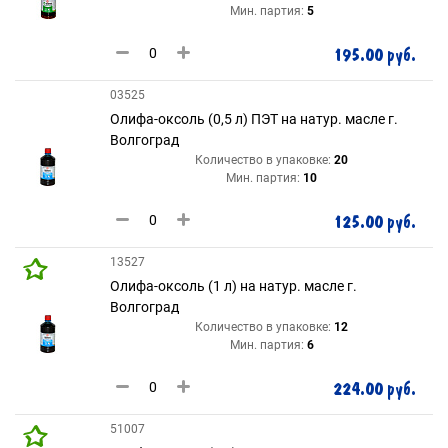
Мин. партия:
5
195.00 руб.
03525
Олифа-оксоль (0,5 л) ПЭТ на натур. масле г.
Волгоград
Количество в упаковке:
20
Мин. партия:
10
125.00 руб.
13527
Олифа-оксоль (1 л) на натур. масле г.
Волгоград
Количество в упаковке:
12
Мин. партия:
6
224.00 руб.
51007