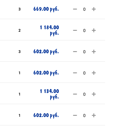
669.00 руб.
3
1 184.00
2
руб.
602.00 руб.
3
602.00 руб.
1
1 134.00
1
руб.
602.00 руб.
1