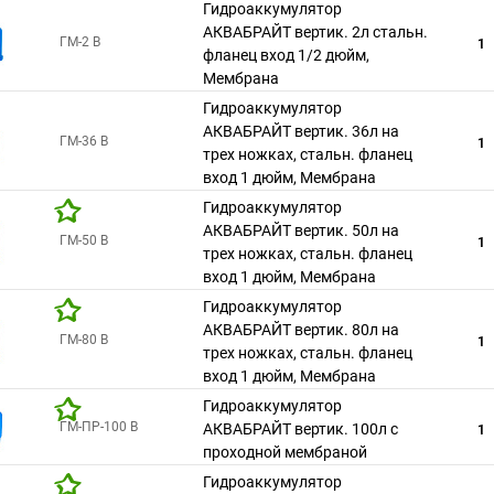
Гидроаккумулятор
АКВАБРАЙТ вертик. 2л стальн.
ГМ-2 В
1
фланец вход 1/2 дюйм,
Мембрана
Гидроаккумулятор
АКВАБРАЙТ вертик. 36л на
ГМ-36 В
1
трех ножках, стальн. фланец
вход 1 дюйм, Мембрана
Гидроаккумулятор
АКВАБРАЙТ вертик. 50л на
ГМ-50 В
1
трех ножках, стальн. фланец
вход 1 дюйм, Мембрана
Гидроаккумулятор
АКВАБРАЙТ вертик. 80л на
ГМ-80 В
1
трех ножках, стальн. фланец
вход 1 дюйм, Мембрана
Гидроаккумулятор
ГМ-ПР-100 В
АКВАБРАЙТ вертик. 100л с
1
проходной мембраной
Гидроаккумулятор