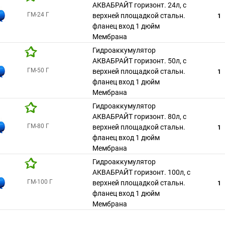
АКВАБРАЙТ горизонт. 24л, с
ГМ-24 Г
верхней площадкой стальн.
1
фланец вход 1 дюйм
Мембрана
Гидроаккумулятор
АКВАБРАЙТ горизонт. 50л, с
ГМ-50 Г
верхней площадкой стальн.
1
фланец вход 1 дюйм
Мембрана
Гидроаккумулятор
АКВАБРАЙТ горизонт. 80л, с
ГМ-80 Г
верхней площадкой стальн.
1
фланец вход 1 дюйм
Мембрана
Гидроаккумулятор
АКВАБРАЙТ горизонт. 100л, с
ГМ-100 Г
верхней площадкой стальн.
1
фланец вход 1 дюйм
Мембрана