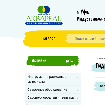
г. Уфа,
Индустриально
КАТАЛОГ
Главна
НОВИНКИ
Гид
Инструмент и расходные
материалы
Cор
Сварочное оборудование
Садово-огородный инвентарь