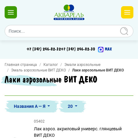
+7 (347) 246-82-32
+7 (347) 246-82-30
MAX
Главная страница
Каталог
Эмали аэрозольные
Эмаль аэрозольные ВИТ ДЕКО
Лаки аэрозольные ВИТ ДЕКО
Лаки аэрозольные ВИТ ДЕКО
Названия А — Я
20
05402
Лак аэроз. акриловый универс. глянцевый
ВИТ ДЕКО