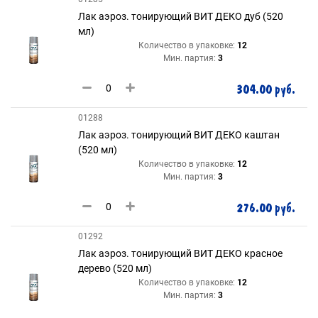
Лак аэроз. тонирующий ВИТ ДЕКО дуб (520
мл)
Количество в упаковке:
12
Мин. партия:
3
304.00 руб.
01288
Лак аэроз. тонирующий ВИТ ДЕКО каштан
(520 мл)
Количество в упаковке:
12
Мин. партия:
3
276.00 руб.
01292
Лак аэроз. тонирующий ВИТ ДЕКО красное
дерево (520 мл)
Количество в упаковке:
12
Мин. партия:
3