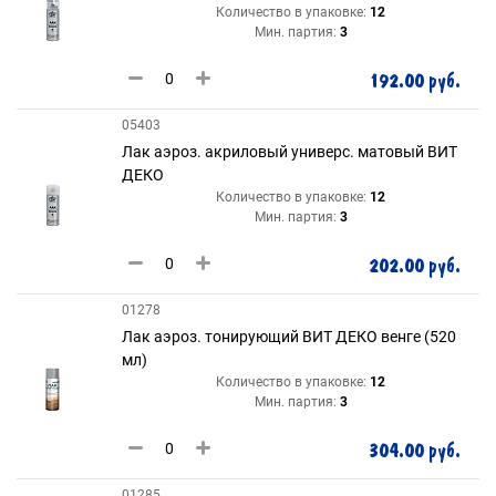
Количество в упаковке:
12
Мин. партия:
3
192.00 руб.
05403
Лак аэроз. акриловый универс. матовый ВИТ
ДЕКО
Количество в упаковке:
12
Мин. партия:
3
202.00 руб.
01278
Лак аэроз. тонирующий ВИТ ДЕКО венге (520
мл)
Количество в упаковке:
12
Мин. партия:
3
304.00 руб.
01285