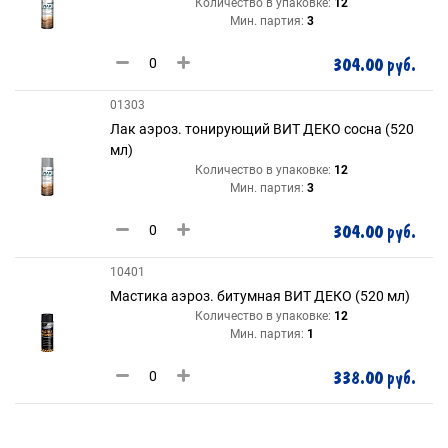
Количество в упаковке:
12
Мин. партия:
3
304.00 руб.
01303
Лак аэроз. тонирующий ВИТ ДЕКО сосна (520
мл)
Количество в упаковке:
12
Мин. партия:
3
304.00 руб.
10401
Мастика аэроз. битумная ВИТ ДЕКО (520 мл)
Количество в упаковке:
12
Мин. партия:
1
338.00 руб.