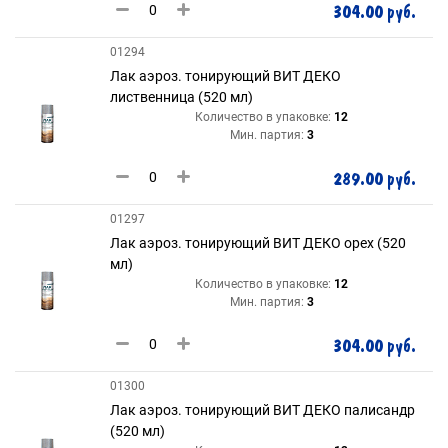
304.00 руб.
01294
Лак аэроз. тонирующий ВИТ ДЕКО
лиственница (520 мл)
Количество в упаковке:
12
Мин. партия:
3
289.00 руб.
01297
Лак аэроз. тонирующий ВИТ ДЕКО орех (520
мл)
Количество в упаковке:
12
Мин. партия:
3
304.00 руб.
01300
Лак аэроз. тонирующий ВИТ ДЕКО палисандр
(520 мл)