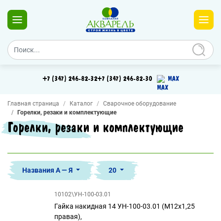
+7 (347) 246-82-32
+7 (347) 246-82-30
MAX
Главная страница
Каталог
Сварочное оборудование
Горелки, резаки и комплектующие
Горелки, резаки и комплектующие
Названия А — Я
20
10102\УН-100-03.01
Гайка накидная 14 УН-100-03.01 (М12х1,25
правая),