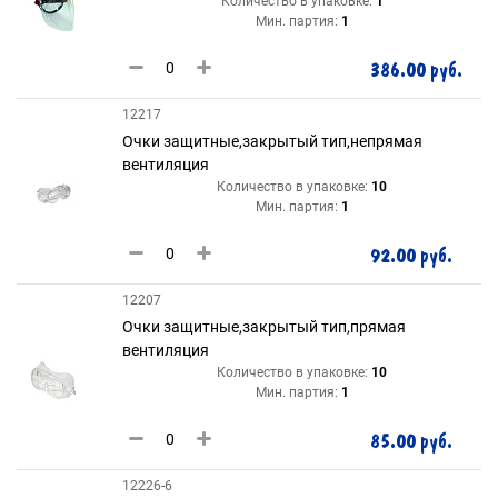
Количество в упаковке:
1
Мин. партия:
1
386.00 руб.
12217
Очки защитные,закрытый тип,непрямая
вентиляция
Количество в упаковке:
10
Мин. партия:
1
92.00 руб.
12207
Очки защитные,закрытый тип,прямая
вентиляция
Количество в упаковке:
10
Мин. партия:
1
85.00 руб.
12226-6