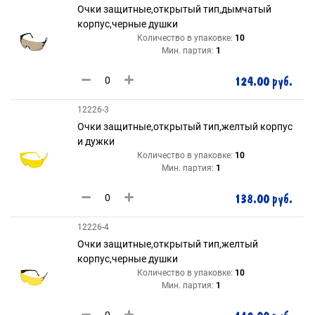
Очки защитные,открытый тип,дымчатый
корпус,черные душки
Количество в упаковке:
10
Мин. партия:
1
124.00 руб.
12226-3
Очки защитные,открытый тип,желтый корпус
и дужки
Количество в упаковке:
10
Мин. партия:
1
138.00 руб.
12226-4
Очки защитные,открытый тип,желтый
корпус,черные душки
Количество в упаковке:
10
Мин. партия:
1