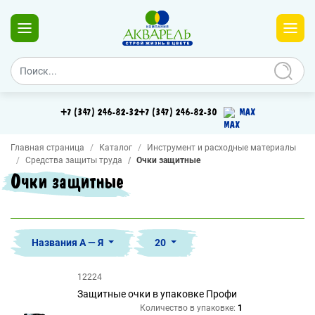
+7 (347) 246-82-32
+7 (347) 246-82-30
MAX
Главная страница
Каталог
Инструмент и расходные материалы
Средства защиты труда
Очки защитные
Очки защитные
Названия А — Я
20
12224
Защитные очки в упаковке Профи
Количество в упаковке:
1