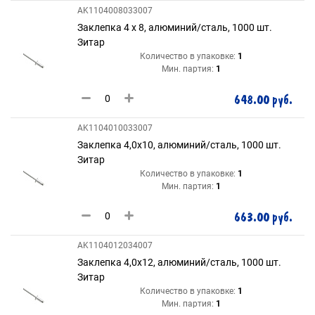
AK1104008033007
Заклепка 4 х 8, алюминий/сталь, 1000 шт.
Зитар
Количество в упаковке:
1
Мин. партия:
1
648.00 руб.
AK1104010033007
Заклепка 4,0х10, алюминий/сталь, 1000 шт.
Зитар
Количество в упаковке:
1
Мин. партия:
1
663.00 руб.
AK1104012034007
Заклепка 4,0х12, алюминий/сталь, 1000 шт.
Зитар
Количество в упаковке:
1
Мин. партия:
1