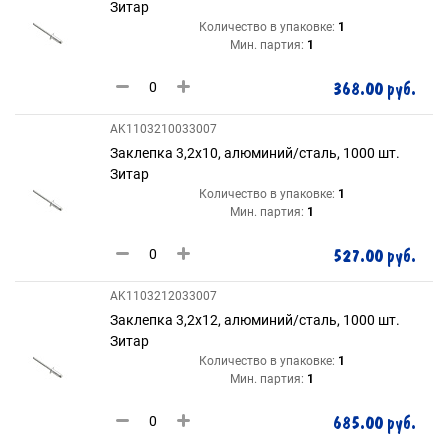
Зитар
Количество в упаковке:
1
Мин. партия:
1
368.00 руб.
AK1103210033007
Заклепка 3,2х10, алюминий/сталь, 1000 шт.
Зитар
Количество в упаковке:
1
Мин. партия:
1
527.00 руб.
AK1103212033007
Заклепка 3,2х12, алюминий/сталь, 1000 шт.
Зитар
Количество в упаковке:
1
Мин. партия:
1
685.00 руб.