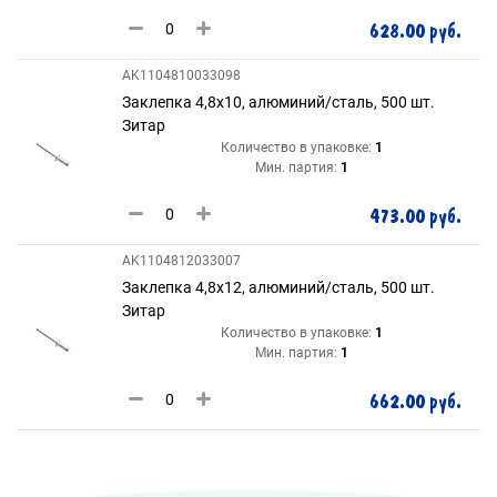
628.00 руб.
AK1104810033098
Заклепка 4,8х10, алюминий/сталь, 500 шт.
Зитар
Количество в упаковке:
1
Мин. партия:
1
473.00 руб.
AK1104812033007
Заклепка 4,8х12, алюминий/сталь, 500 шт.
Зитар
Количество в упаковке:
1
Мин. партия:
1
662.00 руб.