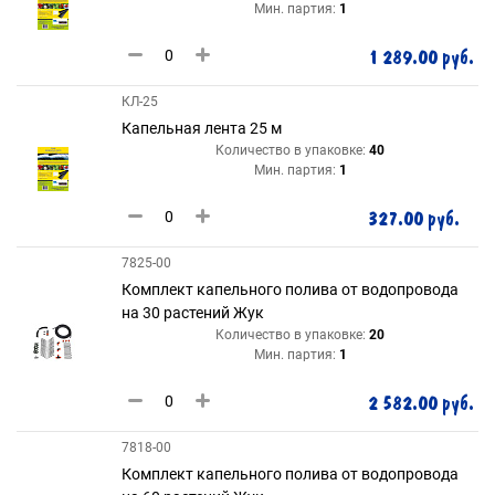
Мин. партия:
1
1 289.00 руб.
КЛ-25
Капельная лента 25 м
Количество в упаковке:
40
Мин. партия:
1
327.00 руб.
7825-00
Комплект капельного полива от водопровода
на 30 растений Жук
Количество в упаковке:
20
Мин. партия:
1
2 582.00 руб.
7818-00
Комплект капельного полива от водопровода