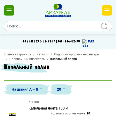
+7 (347) 246-82-32
+7 (347) 246-82-30
MAX
Главная страница
Каталог
Садово-огородный инвентарь
Поливочный инвентарь
Капельный полив
Капельный полив
Названия А — Я
20
КЛ-100
Капельная лента 100 м
Количество в упаковке:
10