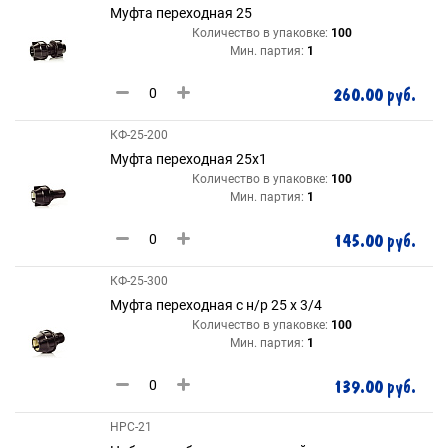
Муфта переходная 25
Количество в упаковке:
100
Мин. партия:
1
260.00 руб.
КФ-25-200
Муфта переходная 25х1
Количество в упаковке:
100
Мин. партия:
1
145.00 руб.
КФ-25-300
Муфта переходная с н/р 25 х 3/4
Количество в упаковке:
100
Мин. партия:
1
139.00 руб.
НРС-21