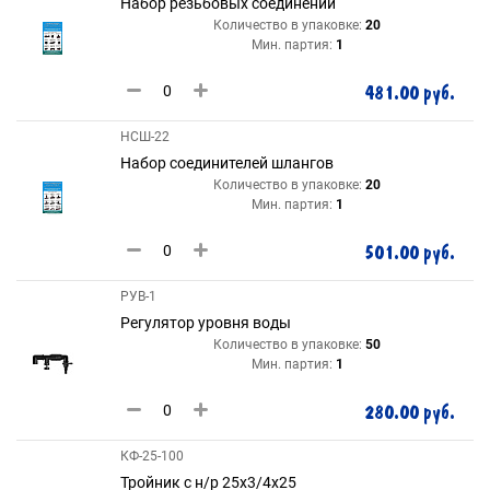
Набор резьбовых соединений
Количество в упаковке:
20
Мин. партия:
1
481.00 руб.
НСШ-22
Набор соединителей шлангов
Количество в упаковке:
20
Мин. партия:
1
501.00 руб.
РУВ-1
Регулятор уровня воды
Количество в упаковке:
50
Мин. партия:
1
280.00 руб.
КФ-25-100
Тройник с н/р 25х3/4х25